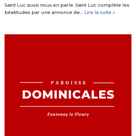
Saint Luc aussi nous en parle. Saint Luc complète les
béatitudes par une annonce de…
Lire la suite »