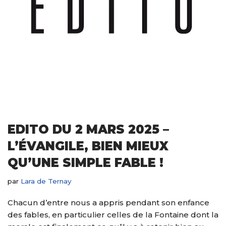
EDITO DU 2 MARS 2025 –
L’ÉVANGILE, BIEN MIEUX
QU’UNE SIMPLE FABLE !
par
Lara de Ternay
Chacun d’entre nous a appris pendant son enfance
des fables, en particulier celles de la Fontaine dont la