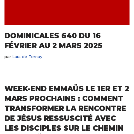
DOMINICALES 640 DU 16
FÉVRIER AU 2 MARS 2025
par
Lara de Ternay
WEEK-END EMMAÜS LE 1ER ET 2
MARS PROCHAINS : COMMENT
TRANSFORMER LA RENCONTRE
DE JÉSUS RESSUSCITÉ AVEC
LES DISCIPLES SUR LE CHEMIN