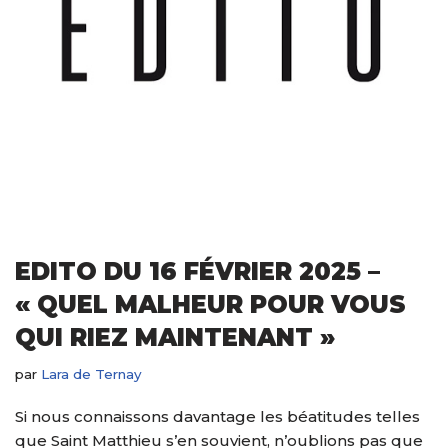
EDITO DU 16 FÉVRIER 2025 –
« QUEL MALHEUR POUR VOUS
QUI RIEZ MAINTENANT »
par
Lara de Ternay
Si nous connaissons davantage les béatitudes telles
que Saint Matthieu s’en souvient, n’oublions pas que