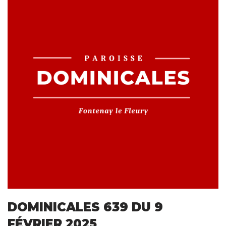
DOMINICALES 639 DU 9
FÉVRIER 2025