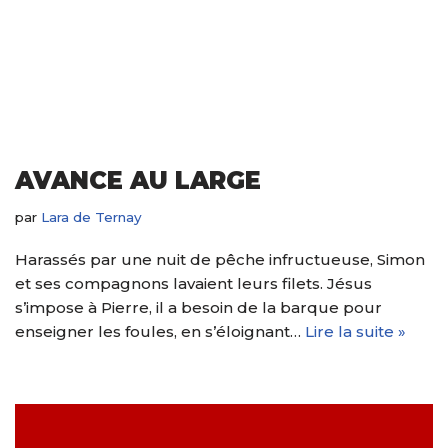
AVANCE AU LARGE
par
Lara de Ternay
Harassés par une nuit de pêche infructueuse, Simon
et ses compagnons lavaient leurs filets. Jésus
s’impose à Pierre, il a besoin de la barque pour
enseigner les foules, en s’éloignant…
Lire la suite »