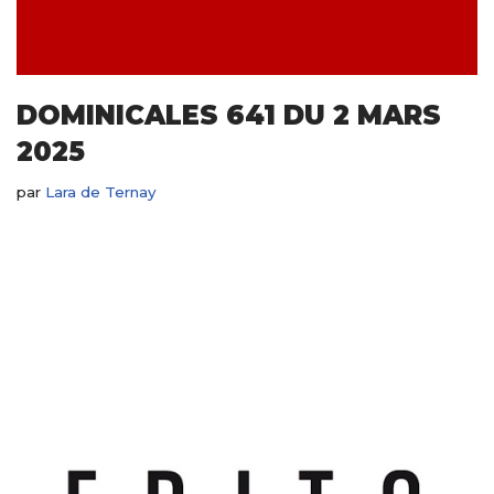
DOMINICALES 641 DU 2 MARS
2025
par
Lara de Ternay