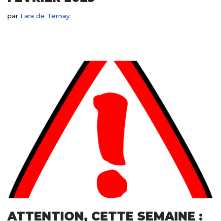
par
Lara de Ternay
ATTENTION, CETTE SEMAINE :