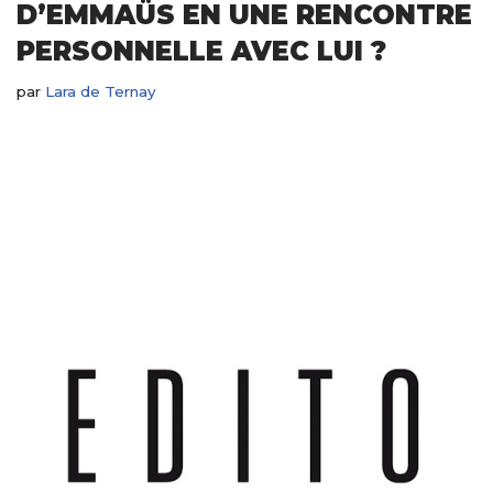
D’EMMAÜS EN UNE RENCONTRE
PERSONNELLE AVEC LUI ?
par
Lara de Ternay