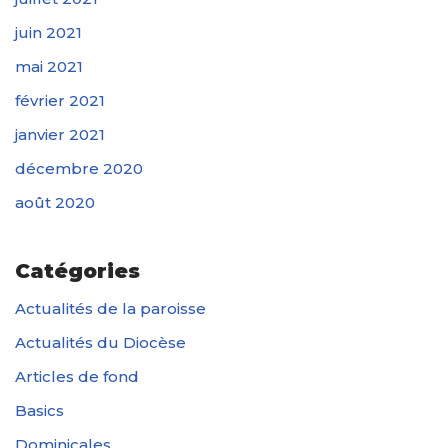
juin 2021
mai 2021
février 2021
janvier 2021
décembre 2020
août 2020
Catégories
Actualités de la paroisse
Actualités du Diocèse
Articles de fond
Basics
Dominicales