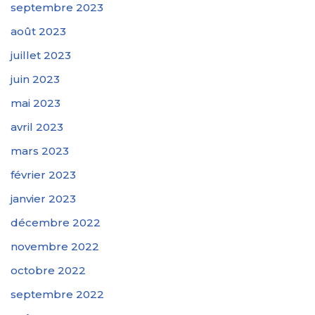
septembre 2023
août 2023
juillet 2023
juin 2023
mai 2023
avril 2023
mars 2023
février 2023
janvier 2023
décembre 2022
novembre 2022
octobre 2022
septembre 2022