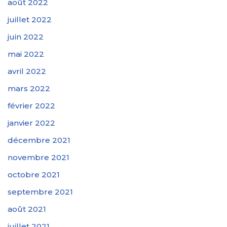
août 2022
juillet 2022
juin 2022
mai 2022
avril 2022
mars 2022
février 2022
janvier 2022
décembre 2021
novembre 2021
octobre 2021
septembre 2021
août 2021
juillet 2021