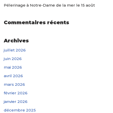
Pélerinage à Notre-Dame de la mer le 15 août
Commentaires récents
Archives
juillet 2026
juin 2026
mai 2026
avril 2026
mars 2026
février 2026
janvier 2026
décembre 2025