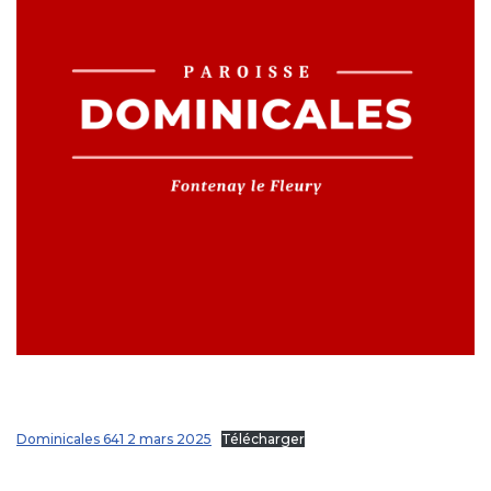
Dominicales 641 2 mars 2025
Télécharger