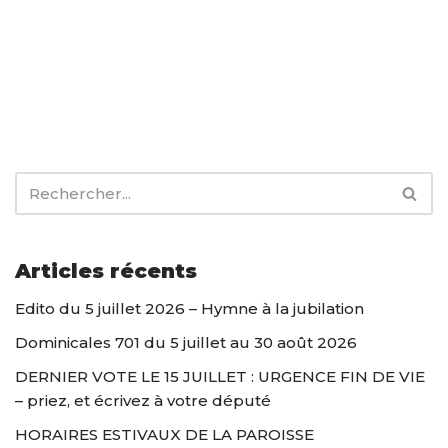
Articles récents
Edito du 5 juillet 2026 – Hymne à la jubilation
Dominicales 701 du 5 juillet au 30 août 2026
DERNIER VOTE LE 15 JUILLET : URGENCE FIN DE VIE
– priez, et écrivez à votre député
HORAIRES ESTIVAUX DE LA PAROISSE