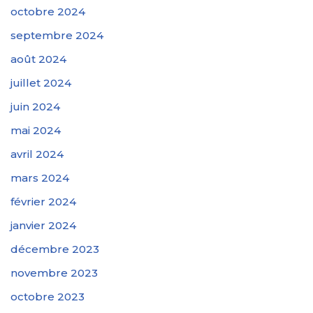
octobre 2024
septembre 2024
août 2024
juillet 2024
juin 2024
mai 2024
avril 2024
mars 2024
février 2024
janvier 2024
décembre 2023
novembre 2023
octobre 2023