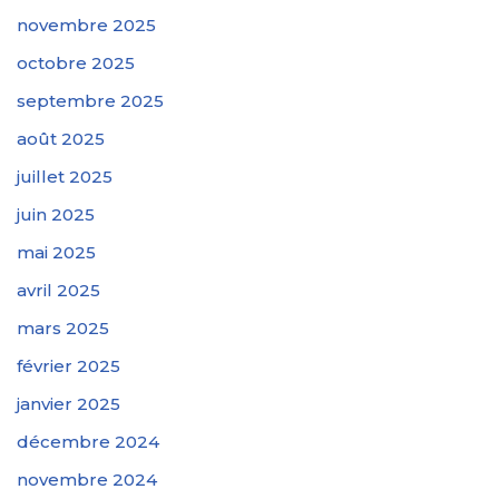
novembre 2025
octobre 2025
septembre 2025
août 2025
juillet 2025
juin 2025
mai 2025
avril 2025
mars 2025
février 2025
janvier 2025
décembre 2024
novembre 2024