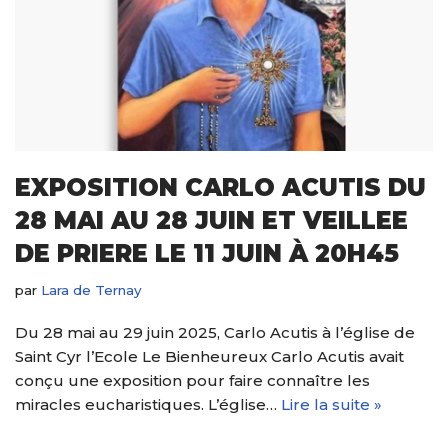
EXPOSITION CARLO ACUTIS DU
28 MAI AU 28 JUIN ET VEILLEE
DE PRIERE LE 11 JUIN À 20H45
par
Lara de Ternay
Du 28 mai au 29 juin 2025, Carlo Acutis à l’église de
Saint Cyr l’Ecole Le Bienheureux Carlo Acutis avait
conçu une exposition pour faire connaître les
miracles eucharistiques. L’église…
Lire la suite »