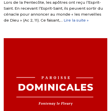
Lors de la Pentecôte, les apôtres ont reçu l’Esprit-
Saint. En recevant l’Esprit-Saint, ils peuvent sortir du
cénacle pour annoncer au monde « les merveilles
de Dieu » (Ac 2, 11). Ce faisant,…
Lire la suite »