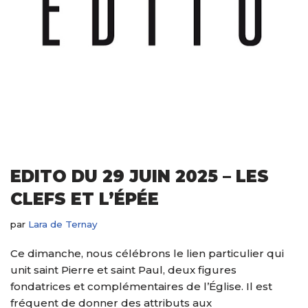
EDITO DU 29 JUIN 2025 – LES
CLEFS ET L’ÉPÉE
par
Lara de Ternay
Ce dimanche, nous célébrons le lien particulier qui
unit saint Pierre et saint Paul, deux figures
fondatrices et complémentaires de l’Église. Il est
fréquent de donner des attributs aux