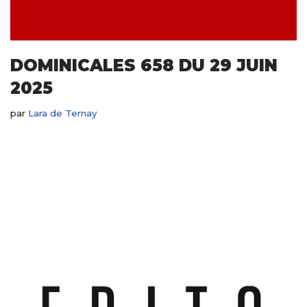
DOMINICALES 658 DU 29 JUIN
2025
par
Lara de Ternay