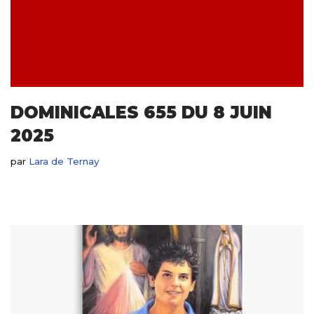
DOMINICALES 655 DU 8 JUIN
2025
par
Lara de Ternay