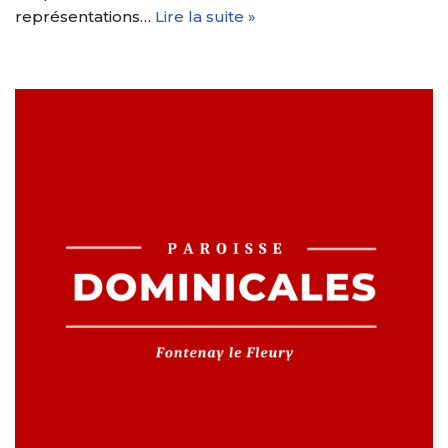
représentations…
Lire la suite »