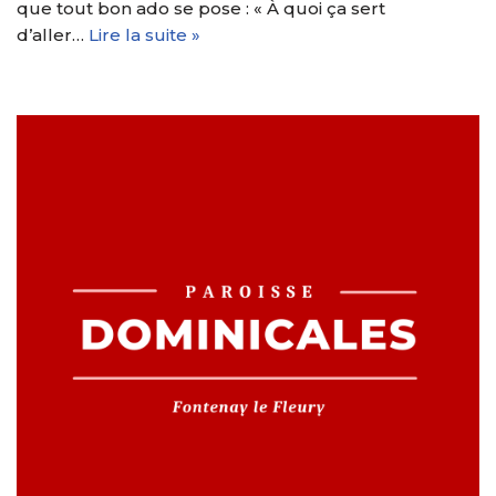
que tout bon ado se pose : « À quoi ça sert
d’aller…
Lire la suite »