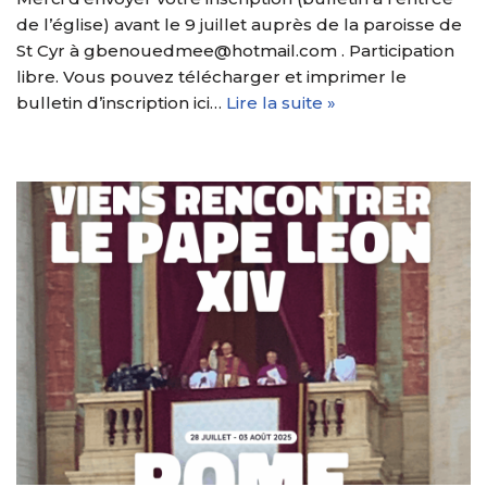
de l’église) avant le 9 juillet auprès de la paroisse de
St Cyr à gbenouedmee@hotmail.com . Participation
libre. Vous pouvez télécharger et imprimer le
bulletin d’inscription ici…
Lire la suite »