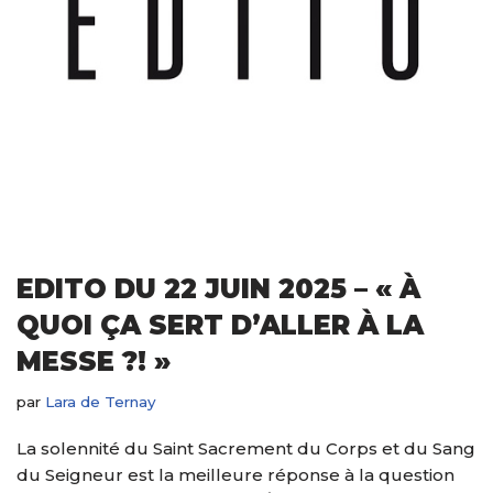
EDITO DU 22 JUIN 2025 – « À
QUOI ÇA SERT D’ALLER À LA
MESSE ?! »
par
Lara de Ternay
La solennité du Saint Sacrement du Corps et du Sang
du Seigneur est la meilleure réponse à la question