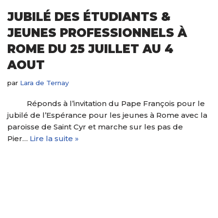
JUBILÉ DES ÉTUDIANTS &
JEUNES PROFESSIONNELS À
ROME DU 25 JUILLET AU 4
AOUT
par
Lara de Ternay
Réponds à l’invitation du Pape François pour le
jubilé de l’Espérance pour les jeunes à Rome avec la
paroisse de Saint Cyr et marche sur les pas de
Pier…
Lire la suite »