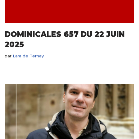
DOMINICALES 657 DU 22 JUIN
2025
par
Lara de Ternay