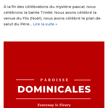
À la fin des célébrations du mystère pascal, nous
célébrons la Sainte Trinité. Nous avons célébré la
venue du Fils (Noël), nous avons célébré le plan de
salut du Père…
Lire la suite »