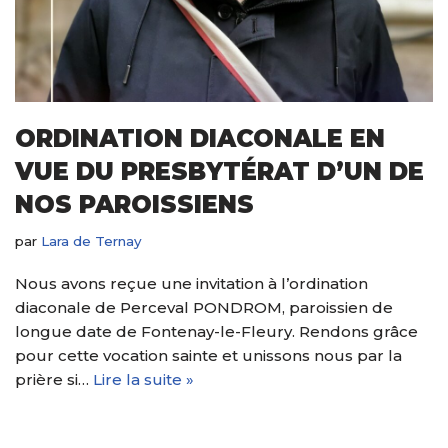
ORDINATION DIACONALE EN
VUE DU PRESBYTÉRAT D’UN DE
NOS PAROISSIENS
par
Lara de Ternay
Nous avons reçue une invitation à l’ordination
diaconale de Perceval PONDROM, paroissien de
longue date de Fontenay-le-Fleury. Rendons grâce
pour cette vocation sainte et unissons nous par la
prière si…
Lire la suite »