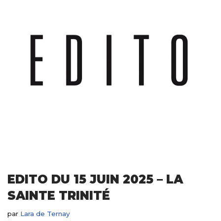
EDITO DU 15 JUIN 2025 – LA
SAINTE TRINITÉ
par
Lara de Ternay