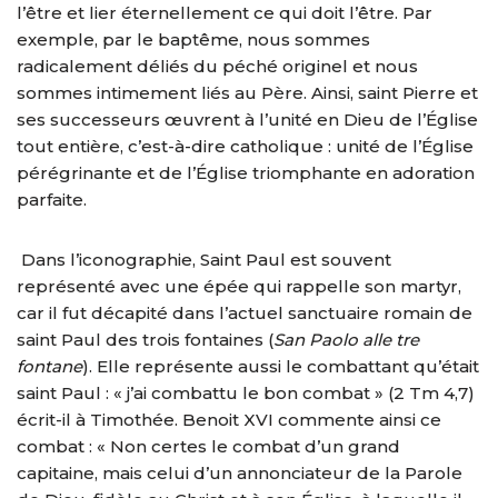
l’être et lier éternellement ce qui doit l’être. Par
exemple, par le baptême, nous sommes
radicalement déliés du péché originel et nous
sommes intimement liés au Père. Ainsi, saint Pierre et
ses successeurs œuvrent à l’unité en Dieu de l’Église
tout entière, c’est-à-dire catholique : unité de l’Église
pérégrinante et de l’Église triomphante en adoration
parfaite.
Dans l’iconographie, Saint Paul est souvent
représenté avec une épée qui rappelle son martyr,
car il fut décapité dans l’actuel sanctuaire romain de
saint Paul des trois fontaines (
San Paolo alle tre
fontane
). Elle représente aussi le combattant qu’était
saint Paul : « j’ai combattu le bon combat » (2 Tm 4,7)
écrit-il à Timothée. Benoit XVI commente ainsi ce
combat : « Non certes le combat d’un grand
capitaine, mais celui d’un annonciateur de la Parole