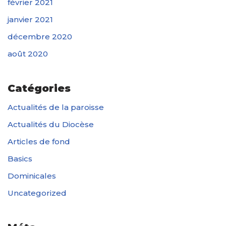
février 2021
janvier 2021
décembre 2020
août 2020
Catégories
Actualités de la paroisse
Actualités du Diocèse
Articles de fond
Basics
Dominicales
Uncategorized