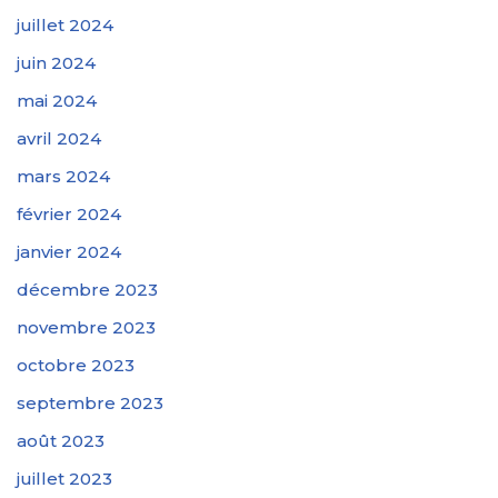
juillet 2024
juin 2024
mai 2024
avril 2024
mars 2024
février 2024
janvier 2024
décembre 2023
novembre 2023
octobre 2023
septembre 2023
août 2023
juillet 2023