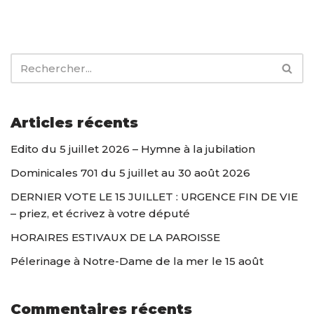
Articles récents
Edito du 5 juillet 2026 – Hymne à la jubilation
Dominicales 701 du 5 juillet au 30 août 2026
DERNIER VOTE LE 15 JUILLET : URGENCE FIN DE VIE
– priez, et écrivez à votre député
HORAIRES ESTIVAUX DE LA PAROISSE
Pélerinage à Notre-Dame de la mer le 15 août
Commentaires récents