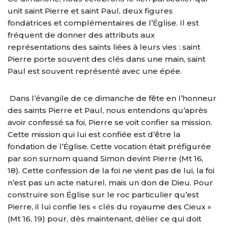
unit saint Pierre et saint Paul, deux figures
fondatrices et complémentaires de l’Église. Il est
fréquent de donner des attributs aux
représentations des saints liées à leurs vies : saint
Pierre porte souvent des clés dans une main, saint
Paul est souvent représenté avec une épée.
Dans l’évangile de ce dimanche de fête en l’honneur
des saints Pierre et Paul, nous entendons qu’après
avoir confessé sa foi, Pierre se voit confier sa mission.
Cette mission qui lui est confiée est d’être la
fondation de l’Église. Cette vocation était préfigurée
par son surnom quand Simon devint Pierre (Mt 16,
18). Cette confession de la foi ne vient pas de lui, la foi
n’est pas un acte naturel, mais un don de Dieu. Pour
construire son Église sur le roc particulier qu’est
Pierre, il lui confie les « clés du royaume des Cieux »
(Mt 16, 19) pour, dès maintenant, délier ce qui doit