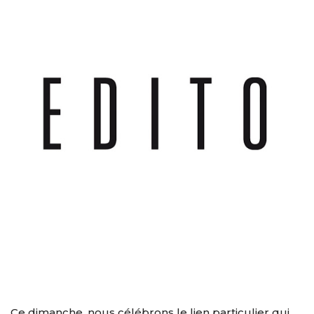
Ce dimanche, nous célébrons le lien particulier qui