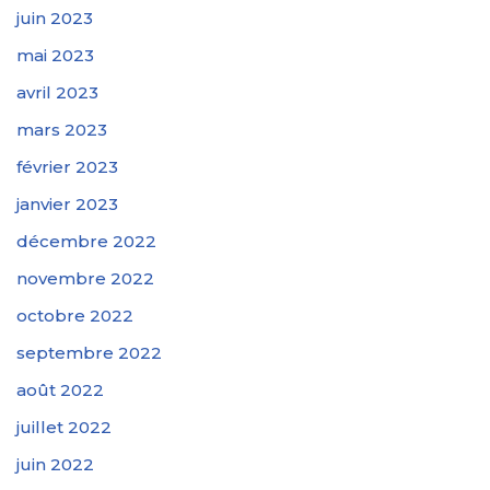
juin 2023
mai 2023
avril 2023
mars 2023
février 2023
janvier 2023
décembre 2022
novembre 2022
octobre 2022
septembre 2022
août 2022
juillet 2022
juin 2022