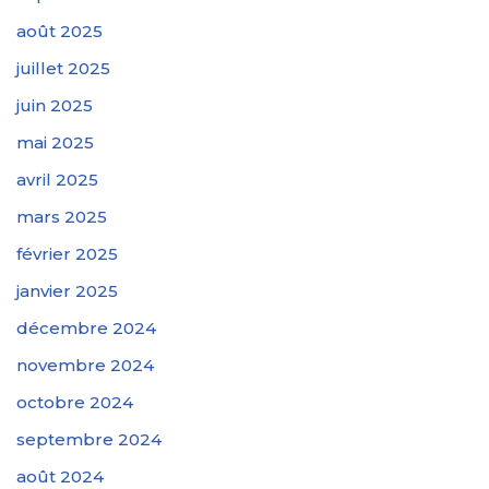
août 2025
juillet 2025
juin 2025
mai 2025
avril 2025
mars 2025
février 2025
janvier 2025
décembre 2024
novembre 2024
octobre 2024
septembre 2024
août 2024