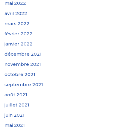
mai 2022
avril 2022
mars 2022
février 2022
janvier 2022
décembre 2021
novembre 2021
octobre 2021
septembre 2021
août 2021
juillet 2021
juin 2021
mai 2021