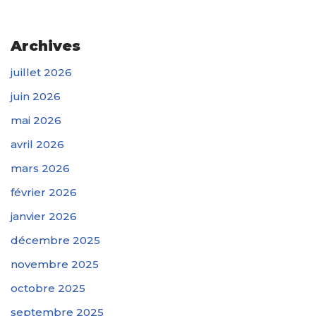
Archives
juillet 2026
juin 2026
mai 2026
avril 2026
mars 2026
février 2026
janvier 2026
décembre 2025
novembre 2025
octobre 2025
septembre 2025