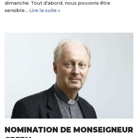
dimanche. Tout d’abord, nous pouvons être
sensible…
Lire la suite »
NOMINATION DE MONSEIGNEUR