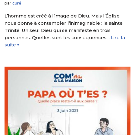
par
curé
L’homme est créé à l’image de Dieu. Mais l’Église
nous donne à contempler l’inimaginable : la sainte
Trinité. Un seul Dieu qui se manifeste en trois
personnes. Quelles sont les conséquences…
Lire la
suite »