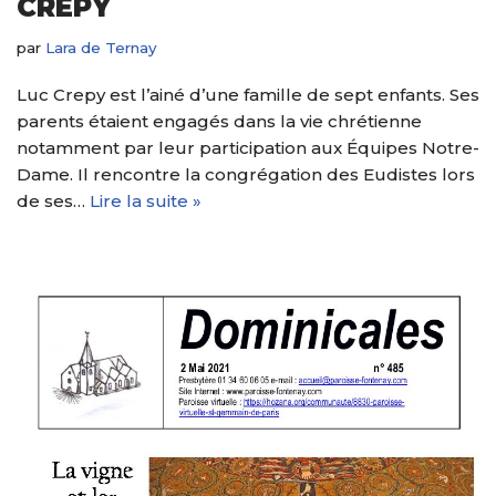
CREPY
par
Lara de Ternay
Luc Crepy est l’ainé d’une famille de sept enfants. Ses
parents étaient engagés dans la vie chrétienne
notamment par leur participation aux Équipes Notre-
Dame. Il rencontre la congrégation des Eudistes lors
de ses…
Lire la suite »