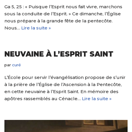
Ga 5, 25 : « Puisque l’Esprit nous fait vivre, marchons
sous la conduite de l’Esprit. » Ce dimanche, l’Église
nous prépare à la grande fête de la pentecôte.
Nous…
Lire la suite »
NEUVAINE À L’ESPRIT SAINT
par
curé
L’École pour servir l’évangélisation propose de s’unir
à la prière de l’Église de l’Ascension à la Pentecôte,
en cette neuvaine à l’Esprit Saint. En mémoire des
apôtres rassemblés au Cénacle…
Lire la suite »