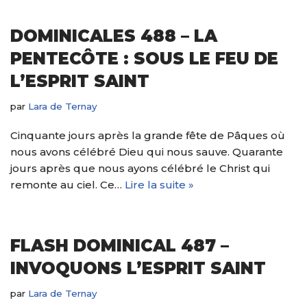
DOMINICALES 488 – LA
PENTECÔTE : SOUS LE FEU DE
L’ESPRIT SAINT
par
Lara de Ternay
Cinquante jours après la grande fête de Pâques où
nous avons célébré Dieu qui nous sauve. Quarante
jours après que nous ayons célébré le Christ qui
remonte au ciel. Ce…
Lire la suite »
FLASH DOMINICAL 487 –
INVOQUONS L’ESPRIT SAINT
par
Lara de Ternay