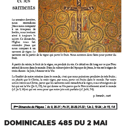
DOMINICALES 485 DU 2 MAI