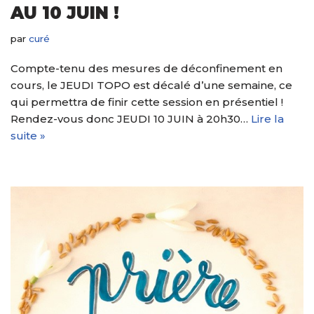
AU 10 JUIN !
par
curé
Compte-tenu des mesures de déconfinement en
cours, le JEUDI TOPO est décalé d’une semaine, ce
qui permettra de finir cette session en présentiel !
Rendez-vous donc JEUDI 10 JUIN à 20h30…
Lire la
suite »