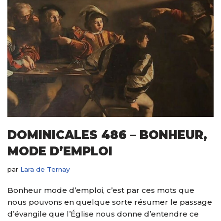
DOMINICALES 486 – BONHEUR,
MODE D’EMPLOI
par
Lara de Ternay
Bonheur mode d’emploi, c’est par ces mots que
nous pouvons en quelque sorte résumer le passage
d’évangile que l’Église nous donne d’entendre ce