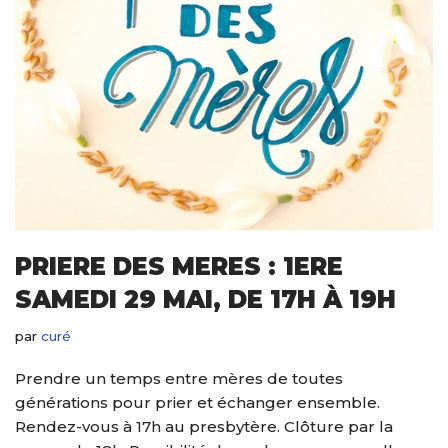
PRIERE DES MERES : 1ERE
SAMEDI 29 MAI, DE 17H À 19H
par
curé
Prendre un temps entre mères de toutes
générations pour prier et échanger ensemble.
Rendez-vous à 17h au presbytère. Clôture par la