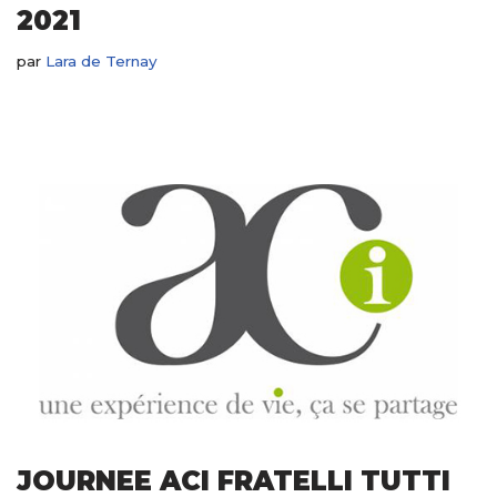
2021
par
Lara de Ternay
JOURNEE ACI FRATELLI TUTTI