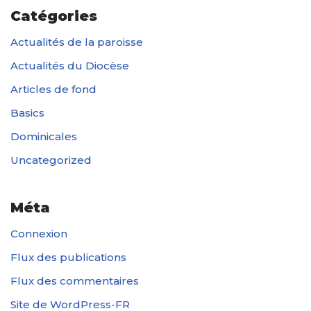
Catégories
Actualités de la paroisse
Actualités du Diocèse
Articles de fond
Basics
Dominicales
Uncategorized
Méta
Connexion
Flux des publications
Flux des commentaires
Site de WordPress-FR