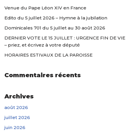
Venue du Pape Léon XIV en France
Edito du 5 juillet 2026 – Hymne à la jubilation
Dominicales 701 du 5 juillet au 30 août 2026
DERNIER VOTE LE 15 JUILLET : URGENCE FIN DE VIE
– priez, et écrivez à votre député
HORAIRES ESTIVAUX DE LA PAROISSE
Commentaires récents
Archives
août 2026
juillet 2026
juin 2026