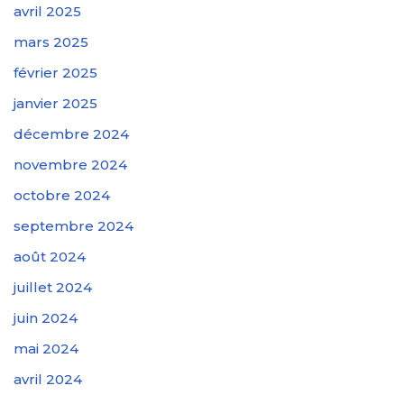
avril 2025
mars 2025
février 2025
janvier 2025
décembre 2024
novembre 2024
octobre 2024
septembre 2024
août 2024
juillet 2024
juin 2024
mai 2024
avril 2024