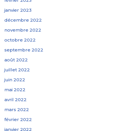
février 2023
janvier 2023
décembre 2022
novembre 2022
octobre 2022
septembre 2022
août 2022
juillet 2022
juin 2022
mai 2022
avril 2022
mars 2022
février 2022
janvier 2022