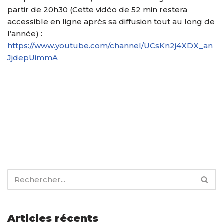
partir de 20h30 (Cette vidéo de 52 min restera
accessible en ligne après sa diffusion tout au long de
l’année) :
https://www.youtube.com/channel/UCsKn2j4XDX_an
JjdepUimmA
Articles récents