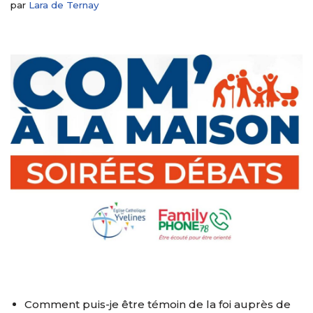
par
Lara de Ternay
Comment puis-je être témoin de la foi auprès de