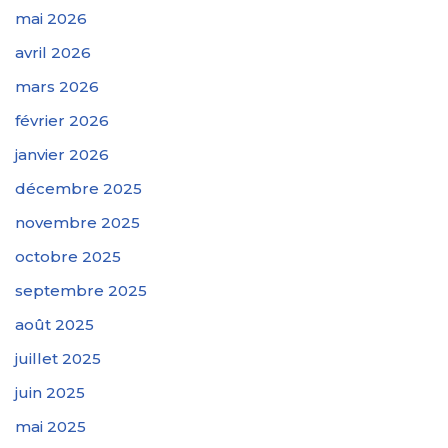
mai 2026
avril 2026
mars 2026
février 2026
janvier 2026
décembre 2025
novembre 2025
octobre 2025
septembre 2025
août 2025
juillet 2025
juin 2025
mai 2025