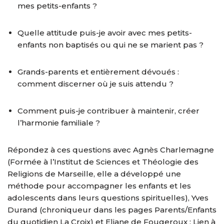
mes petits-enfants ?
Quelle attitude puis-je avoir avec mes petits-
enfants non baptisés ou qui ne se marient pas ?
Grands-parents et entièrement dévoués :
comment discerner où je suis attendu ?
Comment puis-je contribuer à maintenir, créer
l’harmonie familiale ?
Répondez à ces questions avec Agnès Charlemagne
(Formée à l’Institut de Sciences et Théologie des
Religions de Marseille, elle a développé une
méthode pour accompagner les enfants et les
adolescents dans leurs questions spirituelles), Yves
Durand (chroniqueur dans les pages Parents/Enfants
du quotidien La Croix) et Eliane de Fougeroux : Lien à