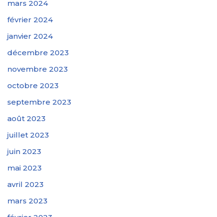
mars 2024
février 2024
janvier 2024
décembre 2023
novembre 2023
octobre 2023
septembre 2023
août 2023
juillet 2023
juin 2023
mai 2023
avril 2023
mars 2023