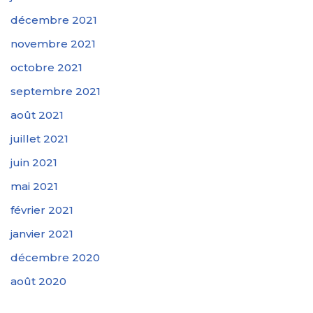
décembre 2021
novembre 2021
octobre 2021
septembre 2021
août 2021
juillet 2021
juin 2021
mai 2021
février 2021
janvier 2021
décembre 2020
août 2020