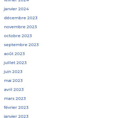
janvier 2024
décembre 2023
novembre 2023
octobre 2023
septembre 2023
août 2023
juillet 2023
juin 2023
mai 2023
avril 2023
mars 2023
février 2023
janvier 2023