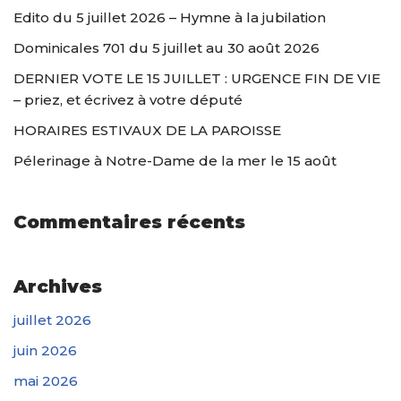
Edito du 5 juillet 2026 – Hymne à la jubilation
Dominicales 701 du 5 juillet au 30 août 2026
DERNIER VOTE LE 15 JUILLET : URGENCE FIN DE VIE
– priez, et écrivez à votre député
HORAIRES ESTIVAUX DE LA PAROISSE
Pélerinage à Notre-Dame de la mer le 15 août
Commentaires récents
Archives
juillet 2026
juin 2026
mai 2026