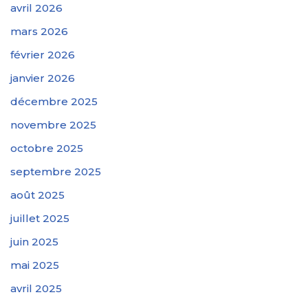
avril 2026
mars 2026
février 2026
janvier 2026
décembre 2025
novembre 2025
octobre 2025
septembre 2025
août 2025
juillet 2025
juin 2025
mai 2025
avril 2025