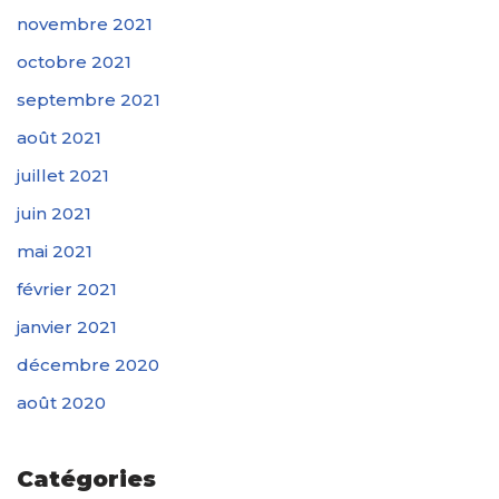
novembre 2021
octobre 2021
septembre 2021
août 2021
juillet 2021
juin 2021
mai 2021
février 2021
janvier 2021
décembre 2020
août 2020
Catégories