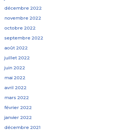
décembre 2022
novembre 2022
octobre 2022
septembre 2022
août 2022
juillet 2022
juin 2022
mai 2022
avril 2022
mars 2022
février 2022
janvier 2022
décembre 2021