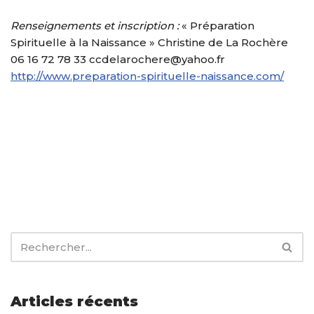
Renseignements et inscription :
« Préparation
Spirituelle à la Naissance » Christine de La Rochère
06 16 72 78 33 ccdelarochere@yahoo.fr
http://www.preparation-spirituelle-naissance.com/
Articles récents