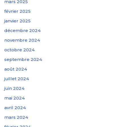
mars 2025
février 2025
janvier 2025
décembre 2024
novembre 2024
octobre 2024
septembre 2024
août 2024
juillet 2024
juin 2024
mai 2024
avril 2024
mars 2024
février 2024