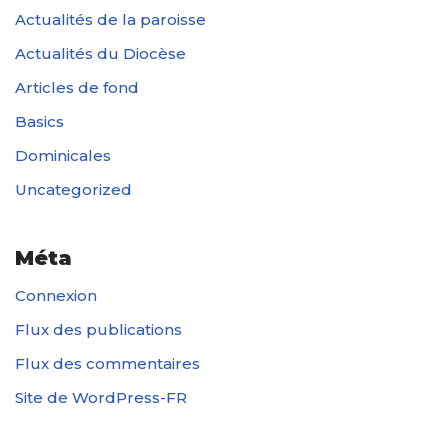
Actualités de la paroisse
Actualités du Diocèse
Articles de fond
Basics
Dominicales
Uncategorized
Méta
Connexion
Flux des publications
Flux des commentaires
Site de WordPress-FR