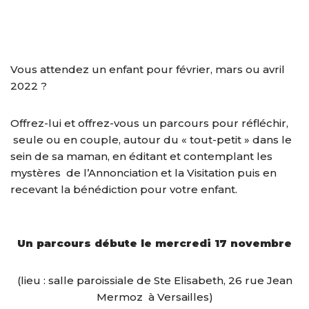
Vous attendez un enfant pour février, mars ou avril
2022 ?
Offrez-lui et offrez-vous un parcours pour réfléchir,
seule ou en couple, autour du « tout-petit » dans le
sein de sa maman, en éditant et contemplant les
mystères de l’Annonciation et la Visitation puis en
recevant la bénédiction pour votre enfant.
Un parcours débute le mercredi 17 novembre
(lieu : salle paroissiale de Ste Elisabeth, 26 rue Jean
Mermoz à Versailles)