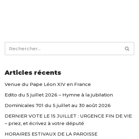
Articles récents
Venue du Pape Léon XIV en France
Edito du 5 juillet 2026 – Hymne à la jubilation
Dominicales 701 du 5 juillet au 30 août 2026
DERNIER VOTE LE 15 JUILLET : URGENCE FIN DE VIE
– priez, et écrivez à votre député
HORAIRES ESTIVAUX DE LA PAROISSE