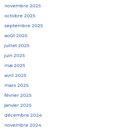
novembre 2025
octobre 2025
septembre 2025
août 2025
juillet 2025
juin 2025
mai 2025
avril 2025
mars 2025
février 2025
janvier 2025
décembre 2024
novembre 2024