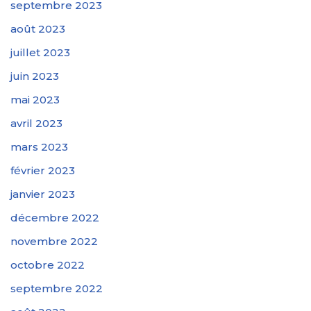
septembre 2023
août 2023
juillet 2023
juin 2023
mai 2023
avril 2023
mars 2023
février 2023
janvier 2023
décembre 2022
novembre 2022
octobre 2022
septembre 2022