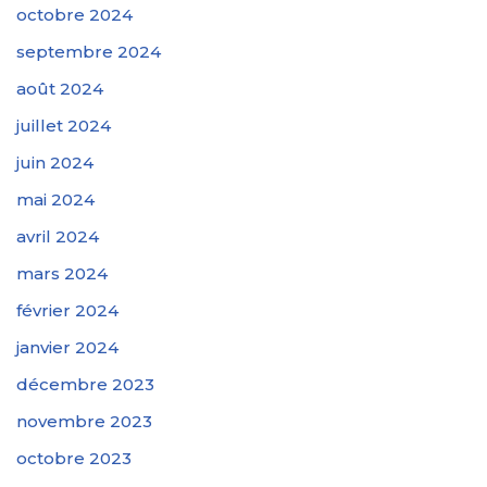
octobre 2024
septembre 2024
août 2024
juillet 2024
juin 2024
mai 2024
avril 2024
mars 2024
février 2024
janvier 2024
décembre 2023
novembre 2023
octobre 2023