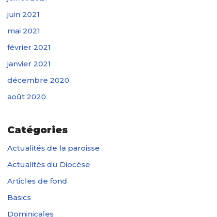
juin 2021
mai 2021
février 2021
janvier 2021
décembre 2020
août 2020
Catégories
Actualités de la paroisse
Actualités du Diocèse
Articles de fond
Basics
Dominicales