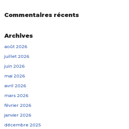
Commentaires récents
Archives
août 2026
juillet 2026
juin 2026
mai 2026
avril 2026
mars 2026
février 2026
janvier 2026
décembre 2025