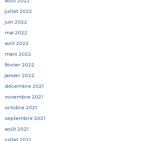
août 2022
juillet 2022
juin 2022
mai 2022
avril 2022
mars 2022
février 2022
janvier 2022
décembre 2021
novembre 2021
octobre 2021
septembre 2021
août 2021
juillet 2021