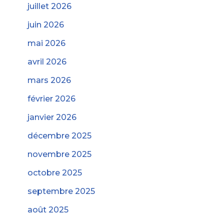
juillet 2026
juin 2026
mai 2026
avril 2026
mars 2026
février 2026
janvier 2026
décembre 2025
novembre 2025
octobre 2025
septembre 2025
août 2025