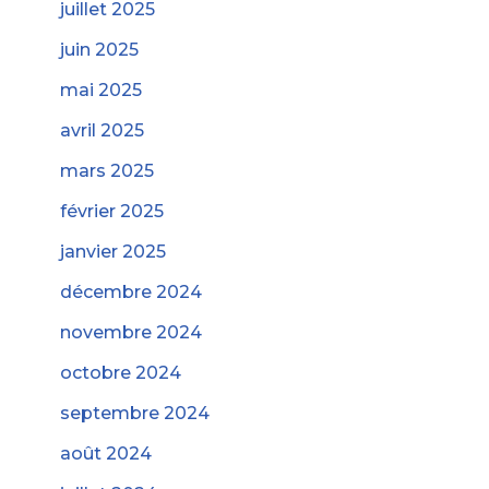
juillet 2025
juin 2025
mai 2025
avril 2025
mars 2025
février 2025
janvier 2025
décembre 2024
novembre 2024
octobre 2024
septembre 2024
août 2024