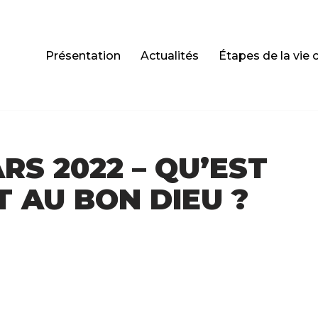
Présentation
Actualités
Étapes de la vie 
RS 2022 – QU’EST
T AU BON DIEU ?