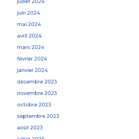
juillet 2024
juin 2024
mai 2024
avril 2024
mars 2024
février 2024
janvier 2024
décembre 2023
novembre 2023
octobre 2023
septembre 2023
août 2023