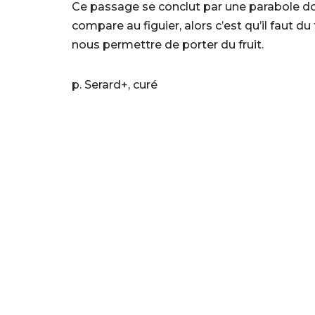
Ce passage se conclut par une parabole do
compare au figuier, alors c’est qu’il faut du
nous permettre de porter du fruit.
p. Serard+, curé