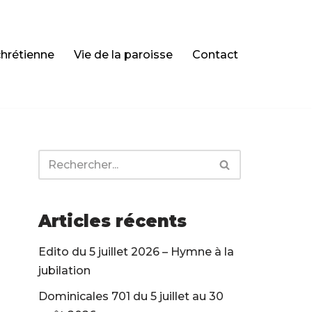
chrétienne
Vie de la paroisse
Contact
Articles récents
Edito du 5 juillet 2026 – Hymne à la
jubilation
Dominicales 701 du 5 juillet au 30