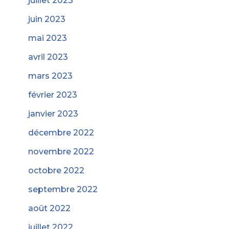
juillet 2023
juin 2023
mai 2023
avril 2023
mars 2023
février 2023
janvier 2023
décembre 2022
novembre 2022
octobre 2022
septembre 2022
août 2022
juillet 2022