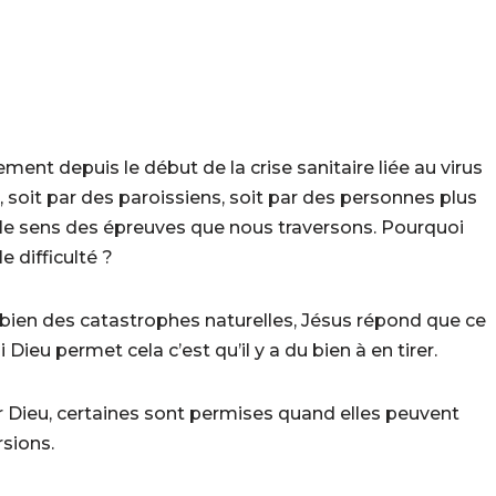
ment depuis le début de la crise sanitaire liée au virus
, soit par des paroissiens, soit par des personnes plus
ur le sens des épreuves que nous traversons. Pourquoi
e difficulté ?
 bien des catastrophes naturelles, Jésus répond que ce
Dieu permet cela c’est qu’il y a du bien à en tirer.
r Dieu, certaines sont permises quand elles peuvent
sions.