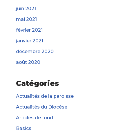
juin 2021
mai 2021
février 2021
janvier 2021
décembre 2020
août 2020
Catégories
Actualités de la paroisse
Actualités du Diocèse
Articles de fond
Basics