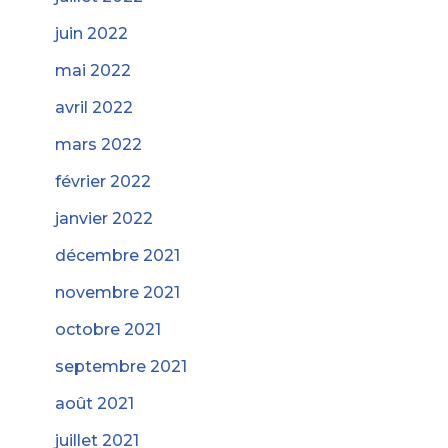
juin 2022
mai 2022
avril 2022
mars 2022
février 2022
janvier 2022
décembre 2021
novembre 2021
octobre 2021
septembre 2021
août 2021
juillet 2021