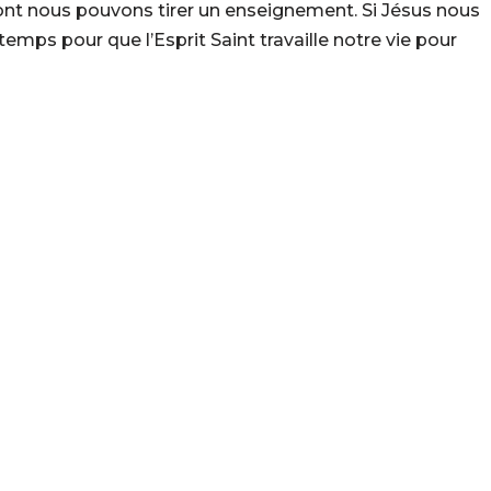
nt nous pouvons tirer un enseignement. Si Jésus nous
 temps pour que l’Esprit Saint travaille notre vie pour