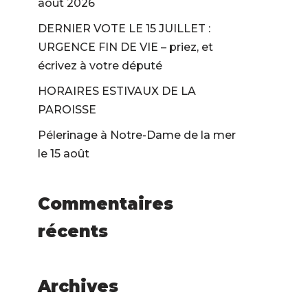
août 2026
DERNIER VOTE LE 15 JUILLET :
URGENCE FIN DE VIE – priez, et
écrivez à votre député
HORAIRES ESTIVAUX DE LA
PAROISSE
Pélerinage à Notre-Dame de la mer
le 15 août
Commentaires
récents
Archives