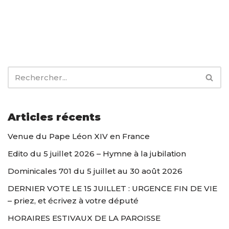
Articles récents
Venue du Pape Léon XIV en France
Edito du 5 juillet 2026 – Hymne à la jubilation
Dominicales 701 du 5 juillet au 30 août 2026
DERNIER VOTE LE 15 JUILLET : URGENCE FIN DE VIE
– priez, et écrivez à votre député
HORAIRES ESTIVAUX DE LA PAROISSE