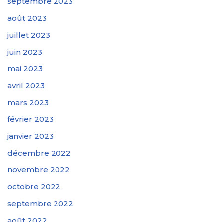
septembre 2023
août 2023
juillet 2023
juin 2023
mai 2023
avril 2023
mars 2023
février 2023
janvier 2023
décembre 2022
novembre 2022
octobre 2022
septembre 2022
août 2022