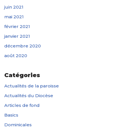
juin 2021
mai 2021
février 2021
janvier 2021
décembre 2020
août 2020
Catégories
Actualités de la paroisse
Actualités du Diocèse
Articles de fond
Basics
Dominicales