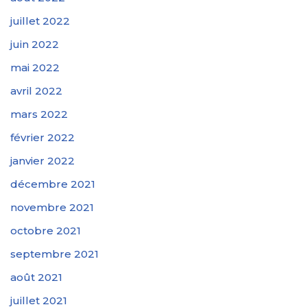
juillet 2022
juin 2022
mai 2022
avril 2022
mars 2022
février 2022
janvier 2022
décembre 2021
novembre 2021
octobre 2021
septembre 2021
août 2021
juillet 2021