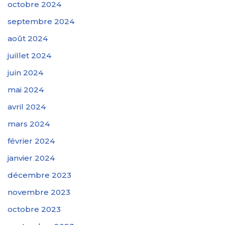
octobre 2024
septembre 2024
août 2024
juillet 2024
juin 2024
mai 2024
avril 2024
mars 2024
février 2024
janvier 2024
décembre 2023
novembre 2023
octobre 2023