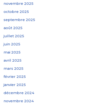
novembre 2025
octobre 2025
septembre 2025
août 2025
juillet 2025
juin 2025
mai 2025
avril 2025
mars 2025
février 2025
janvier 2025
décembre 2024
novembre 2024