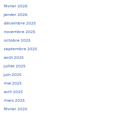
février 2026
janvier 2026
décembre 2025
novembre 2025
octobre 2025
septembre 2025
août 2025
juillet 2025
juin 2025
mai 2025
avril 2025
mars 2025
février 2025