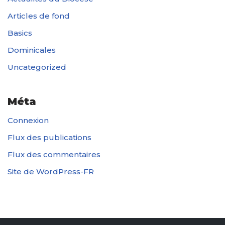
Articles de fond
Basics
Dominicales
Uncategorized
Méta
Connexion
Flux des publications
Flux des commentaires
Site de WordPress-FR