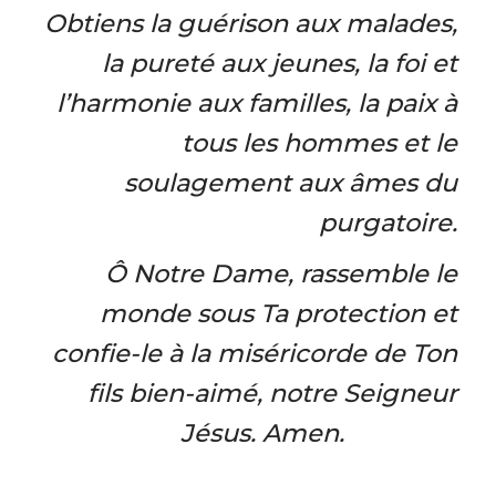
Obtiens la guérison aux malades,
la pureté aux jeunes, la foi et
l’harmonie aux familles, la paix à
tous les hommes et le
soulagement aux âmes du
purgatoire.
Ô Notre Dame, rassemble le
monde sous Ta protection et
confie-le à la miséricorde de Ton
fils bien-aimé, notre Seigneur
Jésus. Amen.