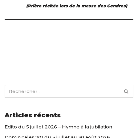
(Prière récitée lors de la messe des Cendres)
Articles récents
Edito du 5 juillet 2026 – Hymne à la jubilation
Dominicales 701 du 5 juillet au 30 août 2026