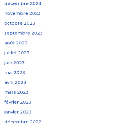
décembre 2023
novembre 2023
octobre 2023
septembre 2023
août 2023
juillet 2023
juin 2023
mai 2023
avril 2023
mars 2023
février 2023
janvier 2023
décembre 2022