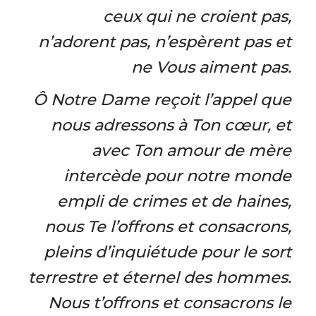
ceux qui ne croient pas,
n’adorent pas, n’espèrent pas et
ne Vous aiment pas.
Ô Notre Dame reçoit l’appel que
nous adressons à Ton cœur, et
avec Ton amour de mère
intercède pour notre monde
empli de crimes et de haines,
nous Te l’offrons et consacrons,
pleins d’inquiétude pour le sort
terrestre et éternel des hommes.
Nous t’offrons et consacrons le