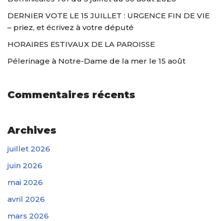
DERNIER VOTE LE 15 JUILLET : URGENCE FIN DE VIE
– priez, et écrivez à votre député
HORAIRES ESTIVAUX DE LA PAROISSE
Pélerinage à Notre-Dame de la mer le 15 août
Commentaires récents
Archives
juillet 2026
juin 2026
mai 2026
avril 2026
mars 2026