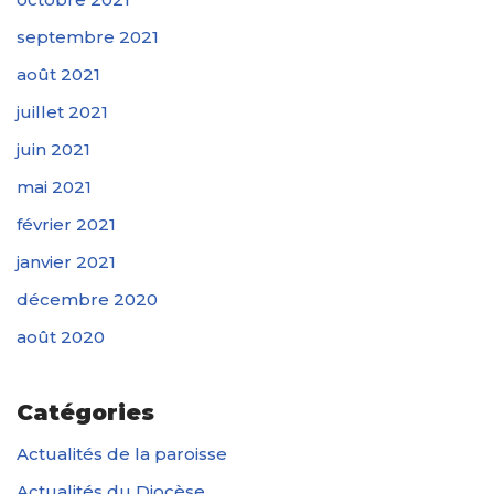
septembre 2021
août 2021
juillet 2021
juin 2021
mai 2021
février 2021
janvier 2021
décembre 2020
août 2020
Catégories
Actualités de la paroisse
Actualités du Diocèse