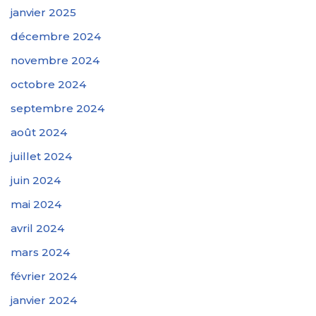
janvier 2025
décembre 2024
novembre 2024
octobre 2024
septembre 2024
août 2024
juillet 2024
juin 2024
mai 2024
avril 2024
mars 2024
février 2024
janvier 2024