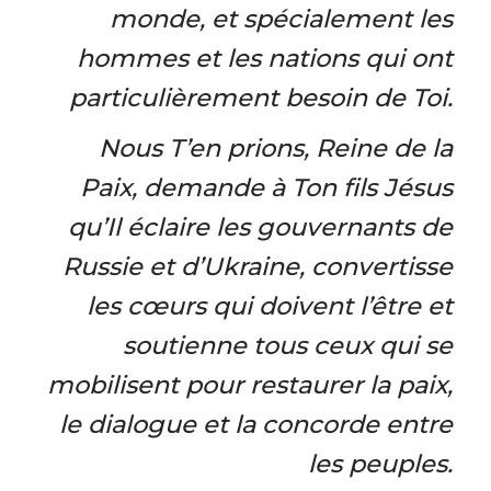
monde, et spécialement les
hommes et les nations qui ont
particulièrement besoin de Toi.
Nous T’en prions, Reine de la
Paix, demande à Ton fils Jésus
qu’Il éclaire les gouvernants de
Russie et d’Ukraine, convertisse
les cœurs qui doivent l’être et
soutienne tous ceux qui se
mobilisent pour restaurer la paix,
le dialogue et la concorde entre
les peuples.