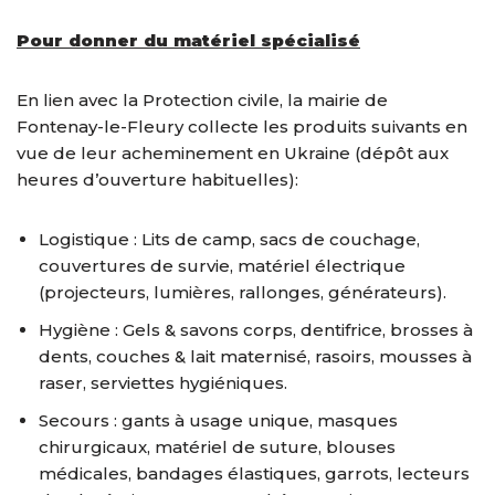
Pour donner du matériel spécialisé
En lien avec la Protection civile, la mairie de
Fontenay-le-Fleury collecte les produits suivants en
vue de leur acheminement en Ukraine (dépôt aux
heures d’ouverture habituelles):
Logistique : Lits de camp, sacs de couchage,
couvertures de survie, matériel électrique
(projecteurs, lumières, rallonges, générateurs).
Hygiène : Gels & savons corps, dentifrice, brosses à
dents, couches & lait maternisé, rasoirs, mousses à
raser, serviettes hygiéniques.
Secours : gants à usage unique, masques
chirurgicaux, matériel de suture, blouses
médicales, bandages élastiques, garrots, lecteurs