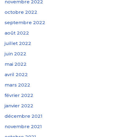
novembre 2022
octobre 2022
septembre 2022
août 2022
juillet 2022
juin 2022
mai 2022
avril 2022
mars 2022
février 2022
janvier 2022
décembre 2021
novembre 2021
octobre 2021