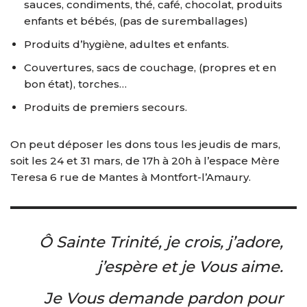
sauces, condiments, thé, café, chocolat, produits
enfants et bébés, (pas de suremballages)
Produits d’hygiène, adultes et enfants.
Couvertures, sacs de couchage, (propres et en
bon état), torches…
Produits de premiers secours.
On peut déposer les dons tous les jeudis de mars,
soit les 24 et 31 mars, de 17h à 20h à l’espace Mère
Teresa 6 rue de Mantes à Montfort-l’Amaury.
Ô Sainte Trinité, je crois, j’adore,
j’espère et je Vous aime.
Je Vous demande pardon pour