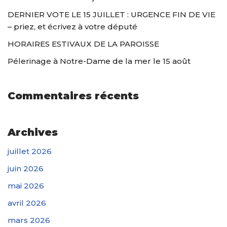
DERNIER VOTE LE 15 JUILLET : URGENCE FIN DE VIE
– priez, et écrivez à votre député
HORAIRES ESTIVAUX DE LA PAROISSE
Pélerinage à Notre-Dame de la mer le 15 août
Commentaires récents
Archives
juillet 2026
juin 2026
mai 2026
avril 2026
mars 2026