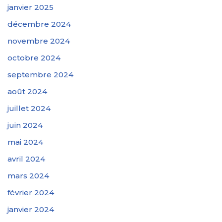
janvier 2025
décembre 2024
novembre 2024
octobre 2024
septembre 2024
août 2024
juillet 2024
juin 2024
mai 2024
avril 2024
mars 2024
février 2024
janvier 2024