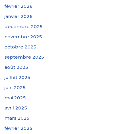
février 2026
janvier 2026
décembre 2025
novembre 2025
octobre 2025
septembre 2025
août 2025
juillet 2025
juin 2025
mai 2025
avril 2025
mars 2025
février 2025