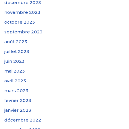
décembre 2023
novembre 2023
octobre 2023
septembre 2023
août 2023
juillet 2023
juin 2023
mai 2023
avril 2023
mars 2023
février 2023
janvier 2023
décembre 2022