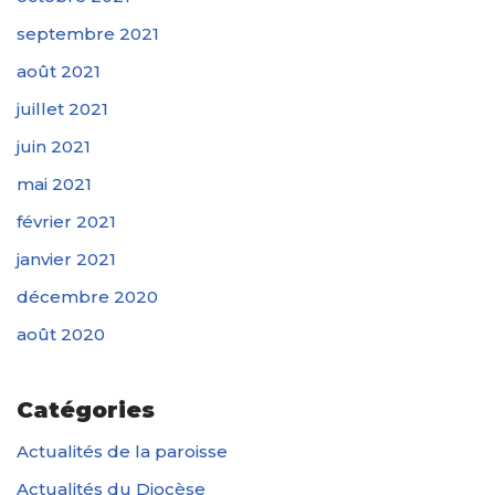
septembre 2021
août 2021
juillet 2021
juin 2021
mai 2021
février 2021
janvier 2021
décembre 2020
août 2020
Catégories
Actualités de la paroisse
Actualités du Diocèse