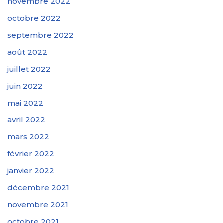
novembre 2022
octobre 2022
septembre 2022
août 2022
juillet 2022
juin 2022
mai 2022
avril 2022
mars 2022
février 2022
janvier 2022
décembre 2021
novembre 2021
octobre 2021