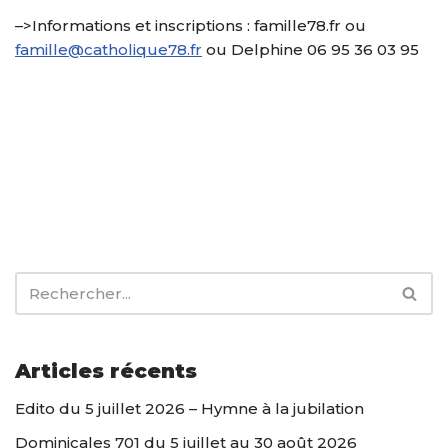
–>Informations et inscriptions : famille78.fr ou
famille@catholique78.fr
ou Delphine 06 95 36 03 95
Articles récents
Edito du 5 juillet 2026 – Hymne à la jubilation
Dominicales 701 du 5 juillet au 30 août 2026