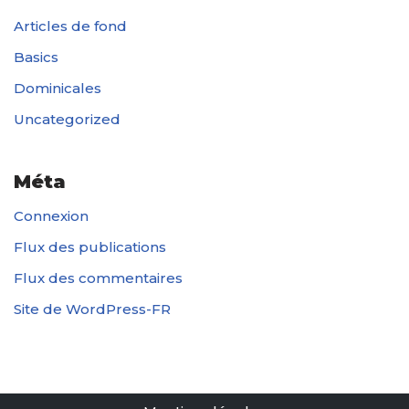
Articles de fond
Basics
Dominicales
Uncategorized
Méta
Connexion
Flux des publications
Flux des commentaires
Site de WordPress-FR