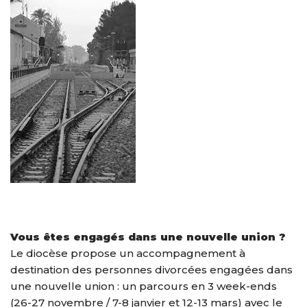
Vous êtes engagés dans une nouvelle union ?
Le diocèse propose un accompagnement à
destination des personnes divorcées engagées dans
une nouvelle union : un parcours en 3 week-ends
(26-27 novembre / 7-8 janvier et 12-13 mars) avec le