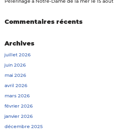
Pélerinage à Notre-Dame de la mer le 15 août
Commentaires récents
Archives
juillet 2026
juin 2026
mai 2026
avril 2026
mars 2026
février 2026
janvier 2026
décembre 2025