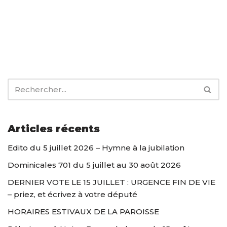
Articles récents
Edito du 5 juillet 2026 – Hymne à la jubilation
Dominicales 701 du 5 juillet au 30 août 2026
DERNIER VOTE LE 15 JUILLET : URGENCE FIN DE VIE
– priez, et écrivez à votre député
HORAIRES ESTIVAUX DE LA PAROISSE