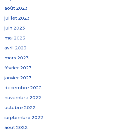
août 2023
juillet 2023
juin 2023
mai 2023
avril 2023
mars 2023
février 2023
janvier 2023
décembre 2022
novembre 2022
octobre 2022
septembre 2022
août 2022