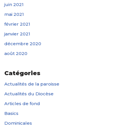
juin 2021
mai 2021
février 2021
janvier 2021
décembre 2020
août 2020
Catégories
Actualités de la paroisse
Actualités du Diocèse
Articles de fond
Basics
Dominicales