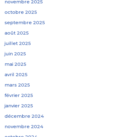
novembre 2025
octobre 2025
septembre 2025
août 2025
juillet 2025
juin 2025
mai 2025
avril 2025
mars 2025
février 2025
janvier 2025
décembre 2024
novembre 2024
octobre 2024