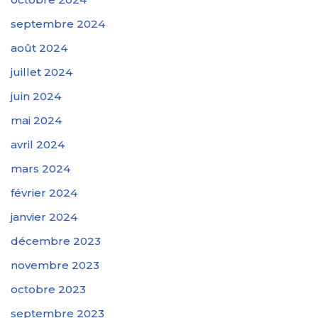
septembre 2024
août 2024
juillet 2024
juin 2024
mai 2024
avril 2024
mars 2024
février 2024
janvier 2024
décembre 2023
novembre 2023
octobre 2023
septembre 2023