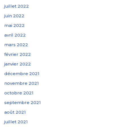
juillet 2022
juin 2022
mai 2022
avril 2022
mars 2022
février 2022
janvier 2022
décembre 2021
novembre 2021
octobre 2021
septembre 2021
août 2021
juillet 2021