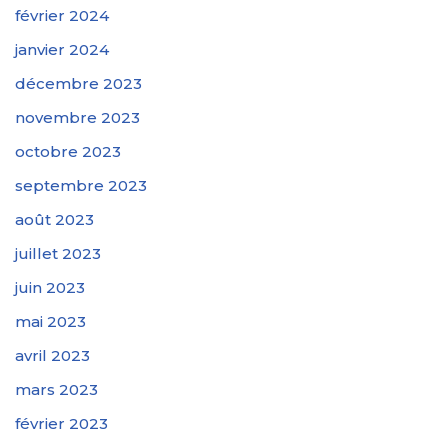
février 2024
janvier 2024
décembre 2023
novembre 2023
octobre 2023
septembre 2023
août 2023
juillet 2023
juin 2023
mai 2023
avril 2023
mars 2023
février 2023