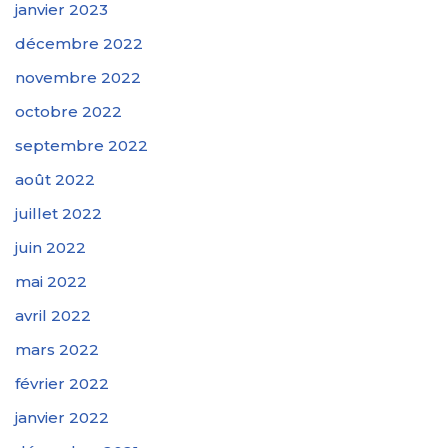
janvier 2023
décembre 2022
novembre 2022
octobre 2022
septembre 2022
août 2022
juillet 2022
juin 2022
mai 2022
avril 2022
mars 2022
février 2022
janvier 2022