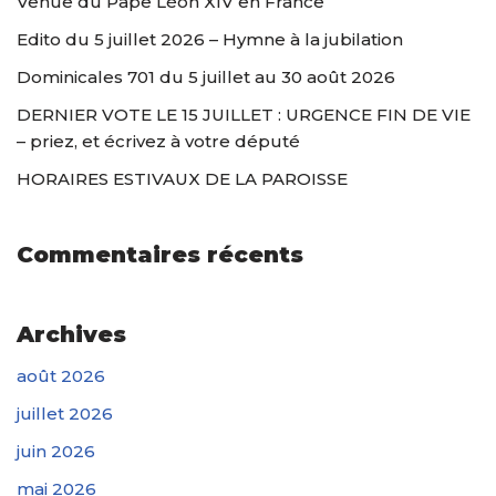
Venue du Pape Léon XIV en France
Edito du 5 juillet 2026 – Hymne à la jubilation
Dominicales 701 du 5 juillet au 30 août 2026
DERNIER VOTE LE 15 JUILLET : URGENCE FIN DE VIE
– priez, et écrivez à votre député
HORAIRES ESTIVAUX DE LA PAROISSE
Commentaires récents
Archives
août 2026
juillet 2026
juin 2026
mai 2026