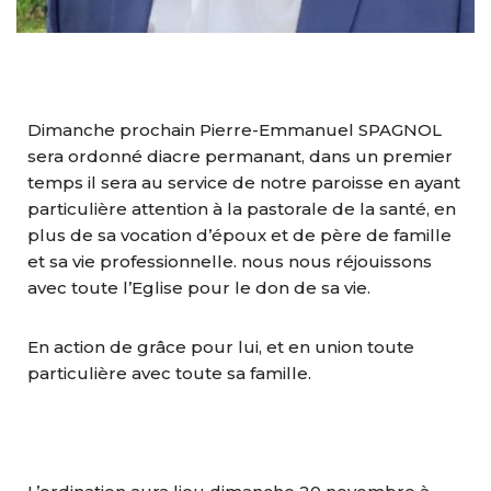
Dimanche prochain Pierre-Emmanuel SPAGNOL
sera ordonné diacre permanant, dans un premier
temps il sera au service de notre paroisse en ayant
particulière attention à la pastorale de la santé, en
plus de sa vocation d’époux et de père de famille
et sa vie professionnelle. nous nous réjouissons
avec toute l’Eglise pour le don de sa vie.
En action de grâce pour lui, et en union toute
particulière avec toute sa famille.