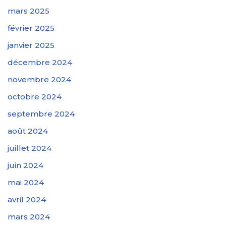
mars 2025
février 2025
janvier 2025
décembre 2024
novembre 2024
octobre 2024
septembre 2024
août 2024
juillet 2024
juin 2024
mai 2024
avril 2024
mars 2024