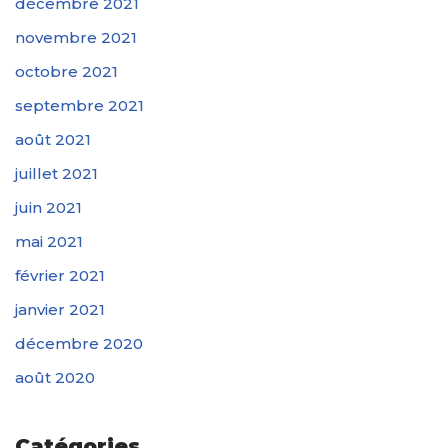
décembre 2021
novembre 2021
octobre 2021
septembre 2021
août 2021
juillet 2021
juin 2021
mai 2021
février 2021
janvier 2021
décembre 2020
août 2020
Catégories