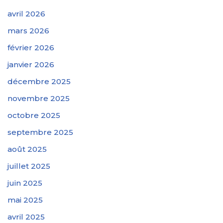
avril 2026
mars 2026
février 2026
janvier 2026
décembre 2025
novembre 2025
octobre 2025
septembre 2025
août 2025
juillet 2025
juin 2025
mai 2025
avril 2025