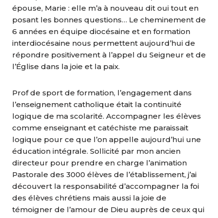
épouse, Marie : elle m’a à nouveau dit oui tout en
posant les bonnes questions… Le cheminement de
6 années en équipe diocésaine et en formation
interdiocésaine nous permettent aujourd’hui de
répondre positivement à l’appel du Seigneur et de
l’Église dans la joie et la paix.
Prof de sport de formation, l’engagement dans
l’enseignement catholique était la continuité
logique de ma scolarité. Accompagner les élèves
comme enseignant et catéchiste me paraissait
logique pour ce que l’on appelle aujourd’hui une
éducation intégrale. Sollicité par mon ancien
directeur pour prendre en charge l’animation
Pastorale des 3000 élèves de l’établissement, j’ai
découvert la responsabilité d’accompagner la foi
des élèves chrétiens mais aussi la joie de
témoigner de l’amour de Dieu auprès de ceux qui