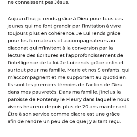
ne connaissent pas Jésus.
Aujourd’hui, je rends grâce à Dieu pour tous ces
jeunes qui me font grandir par l’invitation à vivre
toujours plus en cohérence. Je Lui rends grâce
pour les formateurs et accompagnateurs au
diaconat qui m’invitent à la conversion par la
lecture des Écritures et l’approfondissement de
l’intelligence de la foi. Je Lui rends grâce enfin et
surtout pour ma famille, Marie et nos 5 enfants, qui
m’accompagnent et me supportent au quotidien.
Ils sont les premiers témoins de l’action de Dieu
dans mes pauvretés. Dans ma famille, j’inclus la
paroisse de Fontenay le Fleury dans laquelle nous
vivons heureux depuis plus de 20 ans maintenant.
Être à son service comme diacre est une grâce
afin de rendre un peu de ce que j’y ai tant reçu.