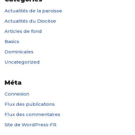
Actualités de la paroisse
Actualités du Diocèse
Articles de fond
Basics
Dominicales
Uncategorized
Méta
Connexion
Flux des publications
Flux des commentaires
Site de WordPress-FR