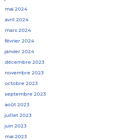
mai 2024
avril 2024
mars 2024
février 2024
janvier 2024
décembre 2023
novembre 2023
octobre 2023
septembre 2023
août 2023
juillet 2023
juin 2023
mai 2023