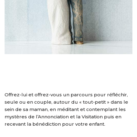
Offrez-lui et offrez-vous un parcours pour réfléchir,
seule ou en couple, autour du « tout-petit » dans le
sein de sa maman, en méditant et contemplant les
mystères de l’Annonciation et la Visitation puis en
recevant la bénédiction pour votre enfant.