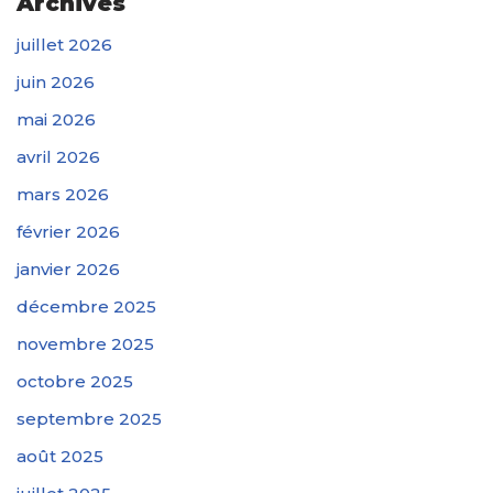
Archives
juillet 2026
juin 2026
mai 2026
avril 2026
mars 2026
février 2026
janvier 2026
décembre 2025
novembre 2025
octobre 2025
septembre 2025
août 2025