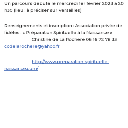
Un parcours débute le mercredi 1er février 2023 à 20
h30 (lieu : à préciser sur Versailles)
Renseignements et inscription : Association privée de
fidèles : « Préparation Spirituelle à la Naissance »
Christine de La Rochère 06 16 72 78 33
ccdelarochere@yahoo.fr
http://www.preparation-spirituelle-
naissance.com/