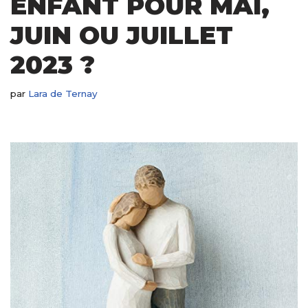
ENFANT POUR MAI,
JUIN OU JUILLET
2023 ?
par
Lara de Ternay