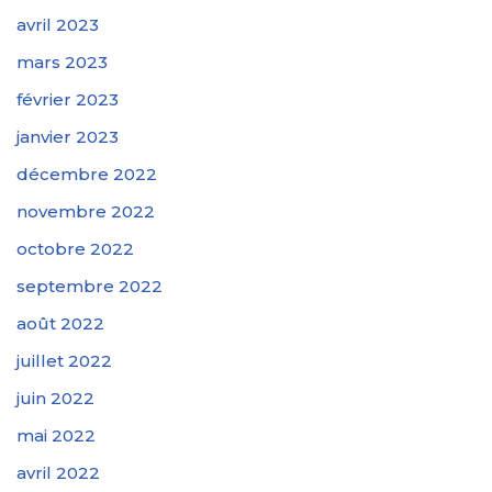
avril 2023
mars 2023
février 2023
janvier 2023
décembre 2022
novembre 2022
octobre 2022
septembre 2022
août 2022
juillet 2022
juin 2022
mai 2022
avril 2022