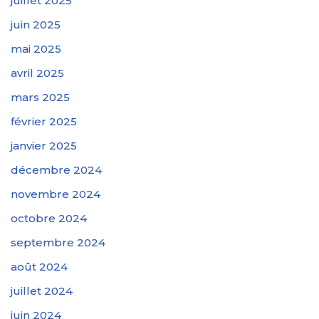
juillet 2025
juin 2025
mai 2025
avril 2025
mars 2025
février 2025
janvier 2025
décembre 2024
novembre 2024
octobre 2024
septembre 2024
août 2024
juillet 2024
juin 2024