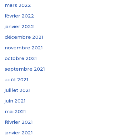
mars 2022
février 2022
janvier 2022
décembre 2021
novembre 2021
octobre 2021
septembre 2021
août 2021
juillet 2021
juin 2021
mai 2021
février 2021
janvier 2021