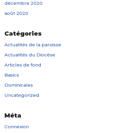
décembre 2020
août 2020
Catégories
Actualités de la paroisse
Actualités du Diocèse
Articles de fond
Basics
Dominicales
Uncategorized
Méta
Connexion