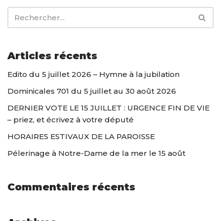
Articles récents
Edito du 5 juillet 2026 – Hymne à la jubilation
Dominicales 701 du 5 juillet au 30 août 2026
DERNIER VOTE LE 15 JUILLET : URGENCE FIN DE VIE
– priez, et écrivez à votre député
HORAIRES ESTIVAUX DE LA PAROISSE
Pélerinage à Notre-Dame de la mer le 15 août
Commentaires récents