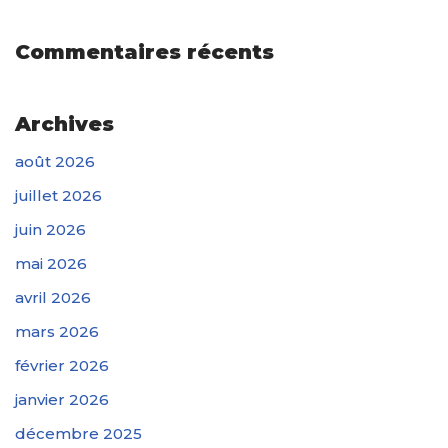
Commentaires récents
Archives
août 2026
juillet 2026
juin 2026
mai 2026
avril 2026
mars 2026
février 2026
janvier 2026
décembre 2025