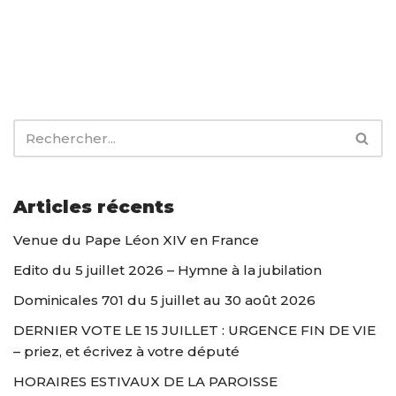
Articles récents
Venue du Pape Léon XIV en France
Edito du 5 juillet 2026 – Hymne à la jubilation
Dominicales 701 du 5 juillet au 30 août 2026
DERNIER VOTE LE 15 JUILLET : URGENCE FIN DE VIE
– priez, et écrivez à votre député
HORAIRES ESTIVAUX DE LA PAROISSE