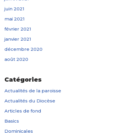
juin 2021
mai 2021
février 2021
janvier 2021
décembre 2020
août 2020
Catégories
Actualités de la paroisse
Actualités du Diocèse
Articles de fond
Basics
Dominicales