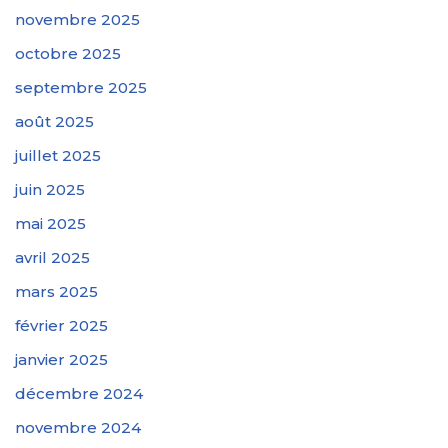
novembre 2025
octobre 2025
septembre 2025
août 2025
juillet 2025
juin 2025
mai 2025
avril 2025
mars 2025
février 2025
janvier 2025
décembre 2024
novembre 2024