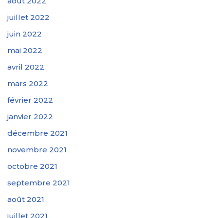
août 2022
juillet 2022
juin 2022
mai 2022
avril 2022
mars 2022
février 2022
janvier 2022
décembre 2021
novembre 2021
octobre 2021
septembre 2021
août 2021
juillet 2021