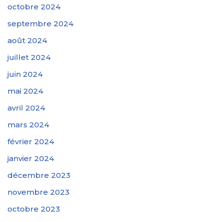
octobre 2024
septembre 2024
août 2024
juillet 2024
juin 2024
mai 2024
avril 2024
mars 2024
février 2024
janvier 2024
décembre 2023
novembre 2023
octobre 2023