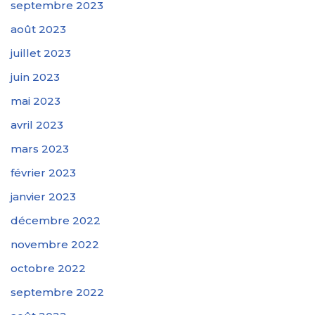
septembre 2023
août 2023
juillet 2023
juin 2023
mai 2023
avril 2023
mars 2023
février 2023
janvier 2023
décembre 2022
novembre 2022
octobre 2022
septembre 2022