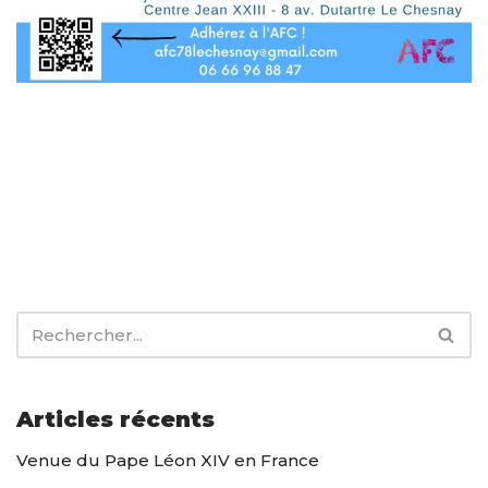
Articles récents
Venue du Pape Léon XIV en France