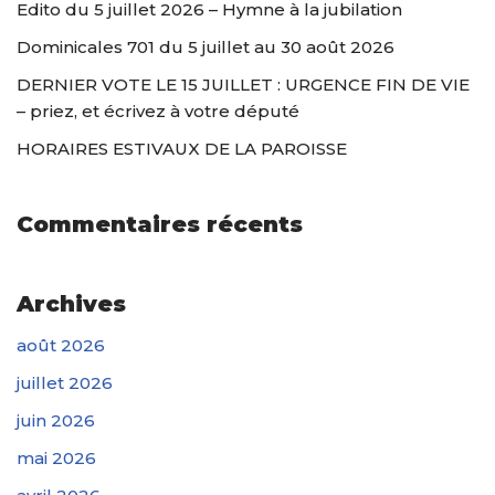
Edito du 5 juillet 2026 – Hymne à la jubilation
Dominicales 701 du 5 juillet au 30 août 2026
DERNIER VOTE LE 15 JUILLET : URGENCE FIN DE VIE
– priez, et écrivez à votre député
HORAIRES ESTIVAUX DE LA PAROISSE
Commentaires récents
Archives
août 2026
juillet 2026
juin 2026
mai 2026