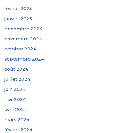
février 2025
janvier 2025
décembre 2024
novembre 2024
octobre 2024
septembre 2024
août 2024
juillet 2024
juin 2024
mai 2024
avril 2024
mars 2024
février 2024