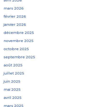
avril 2026
mars 2026
février 2026
janvier 2026
décembre 2025
novembre 2025
octobre 2025
septembre 2025
août 2025
juillet 2025
juin 2025
mai 2025
avril 2025
mars 2025