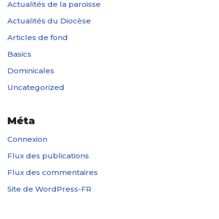
Actualités de la paroisse
Actualités du Diocèse
Articles de fond
Basics
Dominicales
Uncategorized
Méta
Connexion
Flux des publications
Flux des commentaires
Site de WordPress-FR