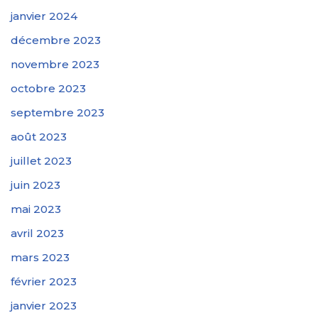
janvier 2024
décembre 2023
novembre 2023
octobre 2023
septembre 2023
août 2023
juillet 2023
juin 2023
mai 2023
avril 2023
mars 2023
février 2023
janvier 2023