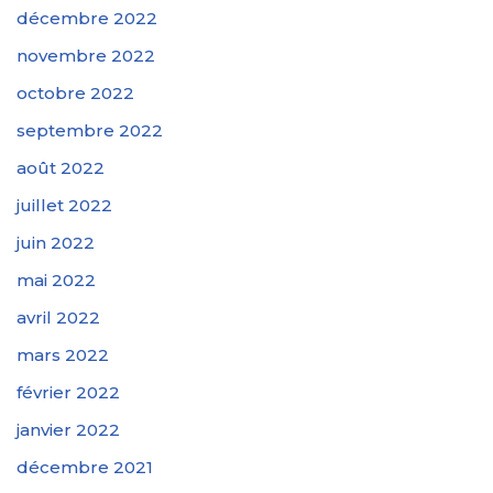
décembre 2022
novembre 2022
octobre 2022
septembre 2022
août 2022
juillet 2022
juin 2022
mai 2022
avril 2022
mars 2022
février 2022
janvier 2022
décembre 2021