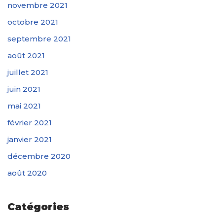
novembre 2021
octobre 2021
septembre 2021
août 2021
juillet 2021
juin 2021
mai 2021
février 2021
janvier 2021
décembre 2020
août 2020
Catégories