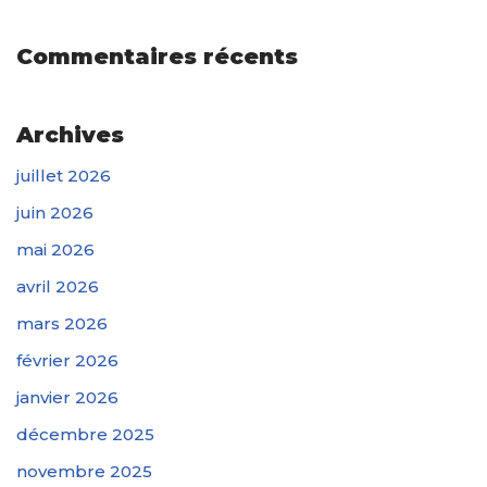
Commentaires récents
Archives
juillet 2026
juin 2026
mai 2026
avril 2026
mars 2026
février 2026
janvier 2026
décembre 2025
novembre 2025