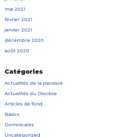
mai 2021
février 2021
janvier 2021
décembre 2020
août 2020
Catégories
Actualités de la paroisse
Actualités du Diocèse
Articles de fond
Basics
Dominicales
Uncategorized