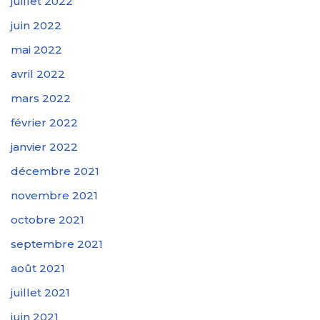
juillet 2022
juin 2022
mai 2022
avril 2022
mars 2022
février 2022
janvier 2022
décembre 2021
novembre 2021
octobre 2021
septembre 2021
août 2021
juillet 2021
juin 2021