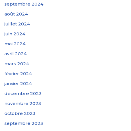
septembre 2024
août 2024
juillet 2024
juin 2024
mai 2024
avril 2024
mars 2024
février 2024
janvier 2024
décembre 2023
novembre 2023
octobre 2023
septembre 2023