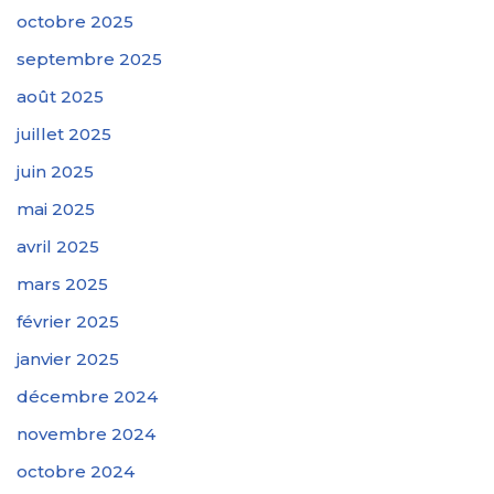
octobre 2025
septembre 2025
août 2025
juillet 2025
juin 2025
mai 2025
avril 2025
mars 2025
février 2025
janvier 2025
décembre 2024
novembre 2024
octobre 2024