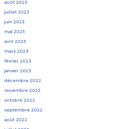
août 2023
juillet 2023
juin 2023
mai 2023
avril 2023
mars 2023
février 2023
janvier 2023
décembre 2022
novembre 2022
octobre 2022
septembre 2022
août 2022