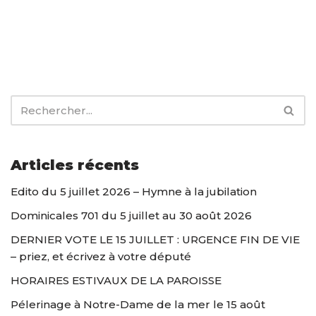
Articles récents
Edito du 5 juillet 2026 – Hymne à la jubilation
Dominicales 701 du 5 juillet au 30 août 2026
DERNIER VOTE LE 15 JUILLET : URGENCE FIN DE VIE
– priez, et écrivez à votre député
HORAIRES ESTIVAUX DE LA PAROISSE
Pélerinage à Notre-Dame de la mer le 15 août