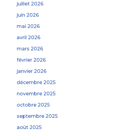
juillet 2026
juin 2026
mai 2026
avril 2026
mars 2026
février 2026
janvier 2026
décembre 2025
novembre 2025
octobre 2025
septembre 2025
août 2025