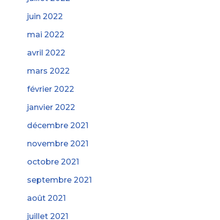
juin 2022
mai 2022
avril 2022
mars 2022
février 2022
janvier 2022
décembre 2021
novembre 2021
octobre 2021
septembre 2021
août 2021
juillet 2021