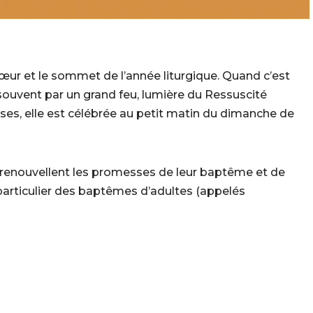
e cœur et le sommet de l’année liturgique. Quand c’est
 souvent par un grand feu, lumière du Ressuscité
ses, elle est célébrée au petit matin du dimanche de
s renouvellent les promesses de leur baptême et de
articulier des baptêmes d’adultes (appelés