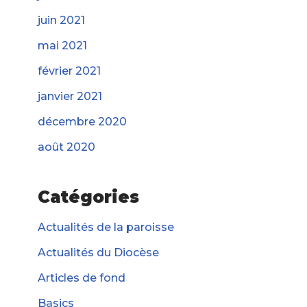
juin 2021
mai 2021
février 2021
janvier 2021
décembre 2020
août 2020
Catégories
Actualités de la paroisse
Actualités du Diocèse
Articles de fond
Basics