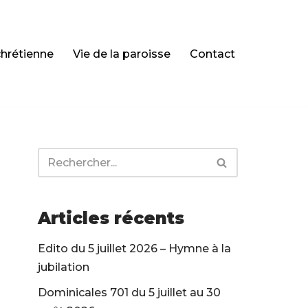
chrétienne
Vie de la paroisse
Contact
Articles récents
Edito du 5 juillet 2026 – Hymne à la
jubilation
Dominicales 701 du 5 juillet au 30