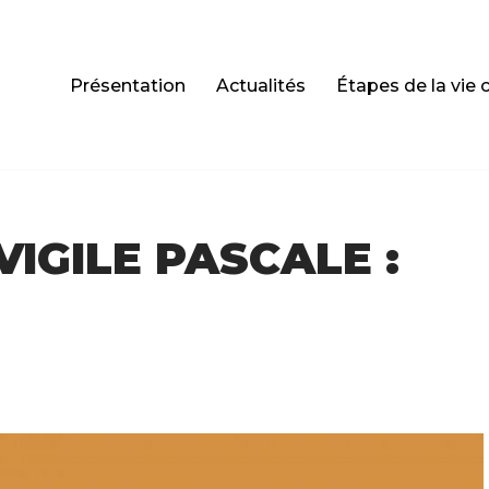
Présentation
Actualités
Étapes de la vie 
VIGILE PASCALE :