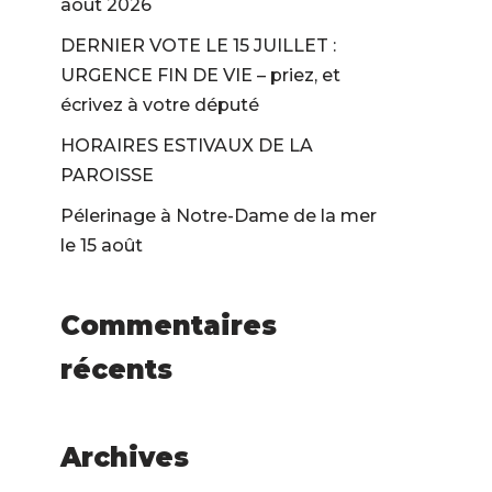
août 2026
DERNIER VOTE LE 15 JUILLET :
URGENCE FIN DE VIE – priez, et
écrivez à votre député
HORAIRES ESTIVAUX DE LA
PAROISSE
Pélerinage à Notre-Dame de la mer
le 15 août
Commentaires
récents
Archives