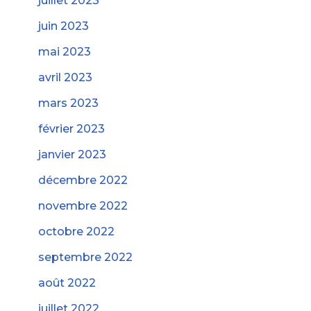
juillet 2023
juin 2023
mai 2023
avril 2023
mars 2023
février 2023
janvier 2023
décembre 2022
novembre 2022
octobre 2022
septembre 2022
août 2022
juillet 2022