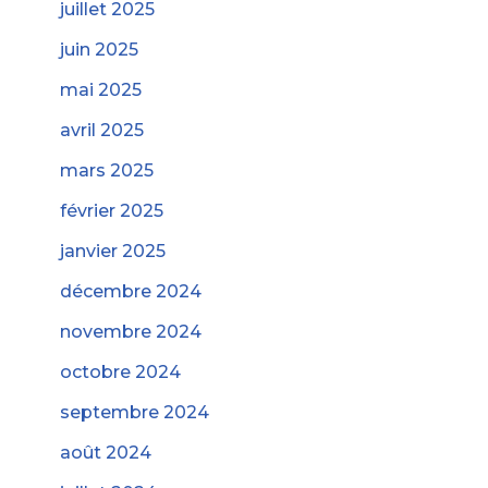
juillet 2025
juin 2025
mai 2025
avril 2025
mars 2025
février 2025
janvier 2025
décembre 2024
novembre 2024
octobre 2024
septembre 2024
août 2024