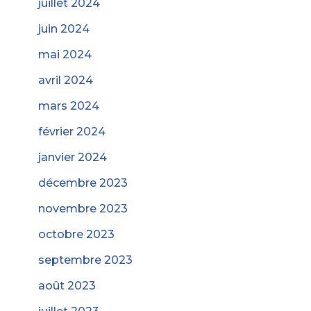
juillet 2024
juin 2024
mai 2024
avril 2024
mars 2024
février 2024
janvier 2024
décembre 2023
novembre 2023
octobre 2023
septembre 2023
août 2023