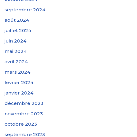
septembre 2024
août 2024
juillet 2024
juin 2024
mai 2024
avril 2024
mars 2024
février 2024
janvier 2024
décembre 2023
novembre 2023
octobre 2023
septembre 2023