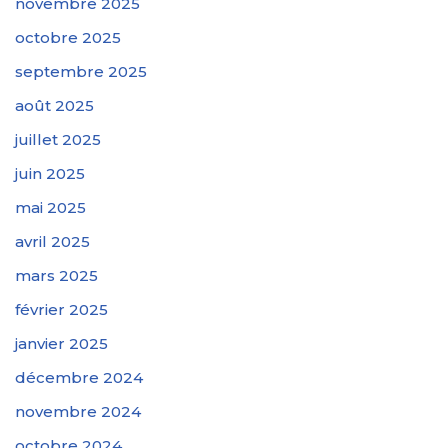
novembre 2025
octobre 2025
septembre 2025
août 2025
juillet 2025
juin 2025
mai 2025
avril 2025
mars 2025
février 2025
janvier 2025
décembre 2024
novembre 2024
octobre 2024