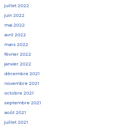
juillet 2022
juin 2022
mai 2022
avril 2022
mars 2022
février 2022
janvier 2022
décembre 2021
novembre 2021
octobre 2021
septembre 2021
août 2021
juillet 2021