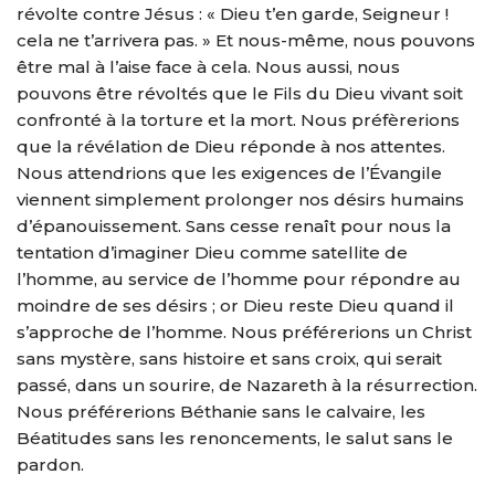
révolte contre Jésus : « Dieu t’en garde, Seigneur !
cela ne t’arrivera pas. » Et nous-même, nous pouvons
être mal à l’aise face à cela. Nous aussi, nous
pouvons être révoltés que le Fils du Dieu vivant soit
confronté à la torture et la mort. Nous préfèrerions
que la révélation de Dieu réponde à nos attentes.
Nous attendrions que les exigences de l’Évangile
viennent simplement prolonger nos désirs humains
d’épanouissement. Sans cesse renaît pour nous la
tentation d’imaginer Dieu comme satellite de
l’homme, au service de l’homme pour répondre au
moindre de ses désirs ; or Dieu reste Dieu quand il
s’approche de l’homme. Nous préférerions un Christ
sans mystère, sans histoire et sans croix, qui serait
passé, dans un sourire, de Nazareth à la résurrection.
Nous préférerions Béthanie sans le calvaire, les
Béatitudes sans les renoncements, le salut sans le
pardon.