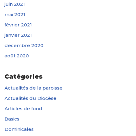
juin 2021
mai 2021
février 2021
janvier 2021
décembre 2020
août 2020
Catégories
Actualités de la paroisse
Actualités du Diocèse
Articles de fond
Basics
Dominicales