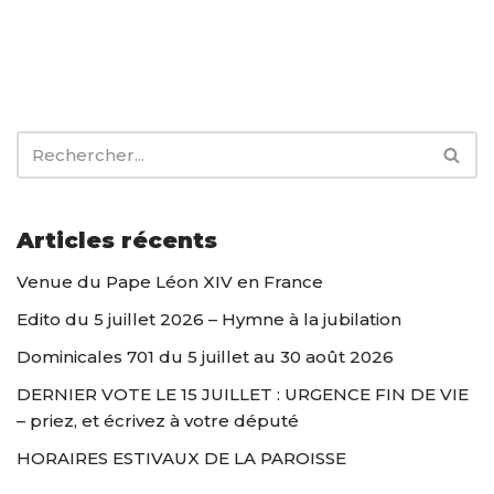
Articles récents
Venue du Pape Léon XIV en France
Edito du 5 juillet 2026 – Hymne à la jubilation
Dominicales 701 du 5 juillet au 30 août 2026
DERNIER VOTE LE 15 JUILLET : URGENCE FIN DE VIE
– priez, et écrivez à votre député
HORAIRES ESTIVAUX DE LA PAROISSE