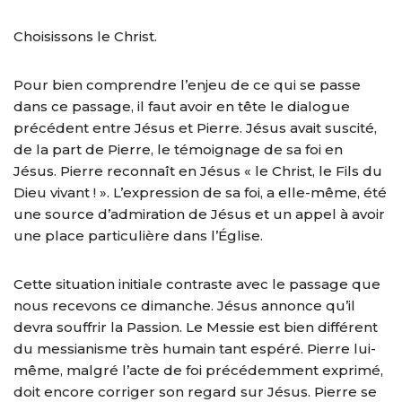
Choisissons le Christ.
Pour bien comprendre l’enjeu de ce qui se passe
dans ce passage, il faut avoir en tête le dialogue
précédent entre Jésus et Pierre. Jésus avait suscité,
de la part de Pierre, le témoignage de sa foi en
Jésus. Pierre reconnaît en Jésus « le Christ, le Fils du
Dieu vivant ! ». L’expression de sa foi, a elle-même, été
une source d’admiration de Jésus et un appel à avoir
une place particulière dans l’Église.
Cette situation initiale contraste avec le passage que
nous recevons ce dimanche. Jésus annonce qu’il
devra souffrir la Passion. Le Messie est bien différent
du messianisme très humain tant espéré. Pierre lui-
même, malgré l’acte de foi précédemment exprimé,
doit encore corriger son regard sur Jésus. Pierre se