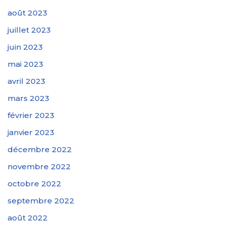
août 2023
juillet 2023
juin 2023
mai 2023
avril 2023
mars 2023
février 2023
janvier 2023
décembre 2022
novembre 2022
octobre 2022
septembre 2022
août 2022