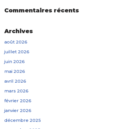
Commentaires récents
Archives
août 2026
juillet 2026
juin 2026
mai 2026
avril 2026
mars 2026
février 2026
janvier 2026
décembre 2025