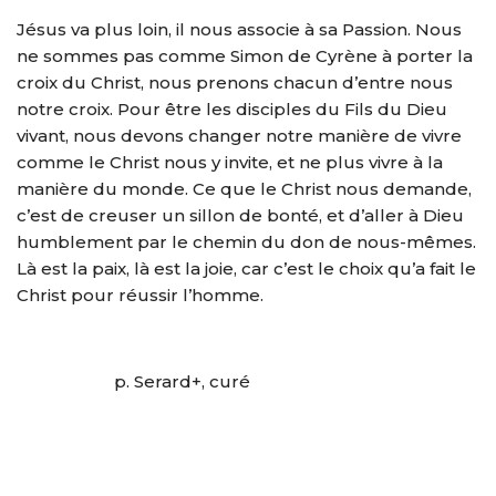
Jésus va plus loin, il nous associe à sa Passion. Nous
ne sommes pas comme Simon de Cyrène à porter la
croix du Christ, nous prenons chacun d’entre nous
notre croix. Pour être les disciples du Fils du Dieu
vivant, nous devons changer notre manière de vivre
comme le Christ nous y invite, et ne plus vivre à la
manière du monde. Ce que le Christ nous demande,
c’est de creuser un sillon de bonté, et d’aller à Dieu
humblement par le chemin du don de nous-mêmes.
Là est la paix, là est la joie, car c’est le choix qu’a fait le
Christ pour réussir l’homme.
p. Serard+, curé