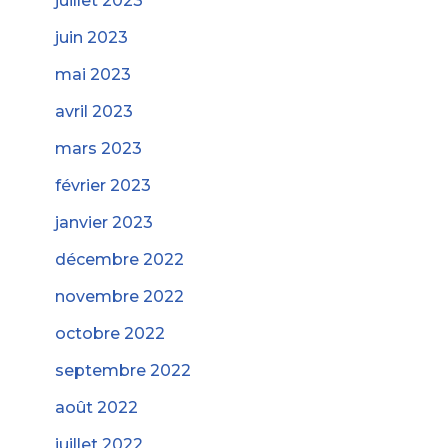
juillet 2023
juin 2023
mai 2023
avril 2023
mars 2023
février 2023
janvier 2023
décembre 2022
novembre 2022
octobre 2022
septembre 2022
août 2022
juillet 2022