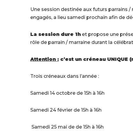
Une session destinée aux futurs parrains / 
engagés, a lieu samedi prochain afin de d
La session dure 1h
et propose une prés
rôle de parrain / marraine durant la célébrat
Attention :
c’est un créneau UNIQUE (n
Trois créneaux dans l’année :
Samedi 14 octobre de 15h à 16h
Samedi 24 février de 15h à 16h
Samedi 25 mai de de 15h à 16h