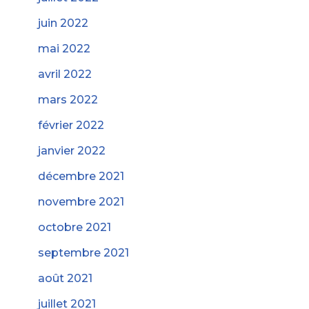
juin 2022
mai 2022
avril 2022
mars 2022
février 2022
janvier 2022
décembre 2021
novembre 2021
octobre 2021
septembre 2021
août 2021
juillet 2021