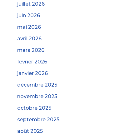
juillet 2026
juin 2026
mai 2026
avril 2026
mars 2026
février 2026
janvier 2026
décembre 2025
novembre 2025
octobre 2025
septembre 2025
août 2025