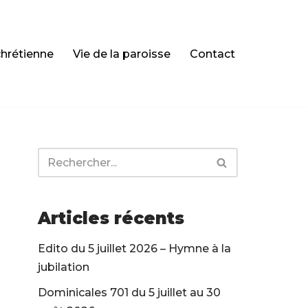
chrétienne
Vie de la paroisse
Contact
Articles récents
Edito du 5 juillet 2026 – Hymne à la
jubilation
Dominicales 701 du 5 juillet au 30