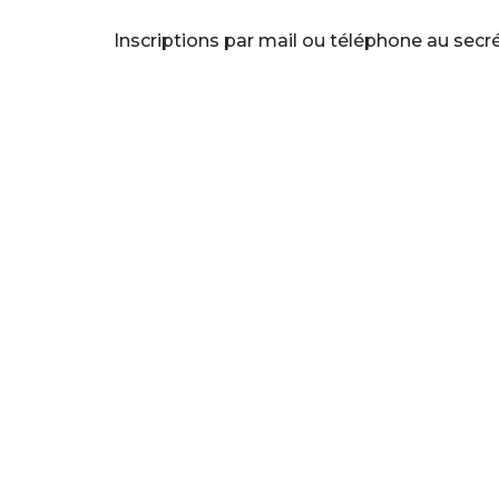
Inscriptions par mail ou téléphone au secré