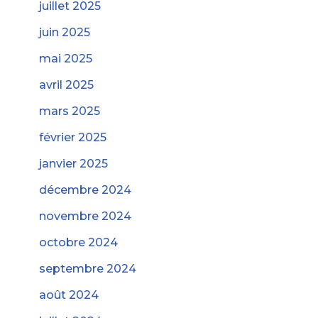
juillet 2025
juin 2025
mai 2025
avril 2025
mars 2025
février 2025
janvier 2025
décembre 2024
novembre 2024
octobre 2024
septembre 2024
août 2024