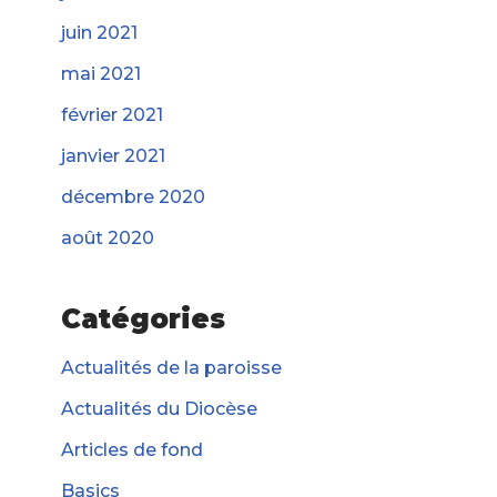
juin 2021
mai 2021
février 2021
janvier 2021
décembre 2020
août 2020
Catégories
Actualités de la paroisse
Actualités du Diocèse
Articles de fond
Basics