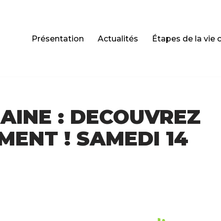
Présentation
Actualités
Étapes de la vie 
AINE : DECOUVREZ
ENT ! SAMEDI 14