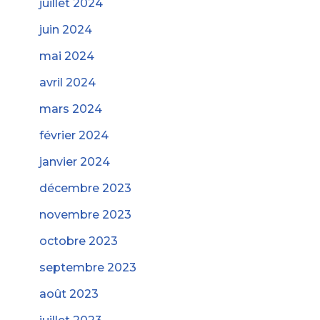
juillet 2024
juin 2024
mai 2024
avril 2024
mars 2024
février 2024
janvier 2024
décembre 2023
novembre 2023
octobre 2023
septembre 2023
août 2023