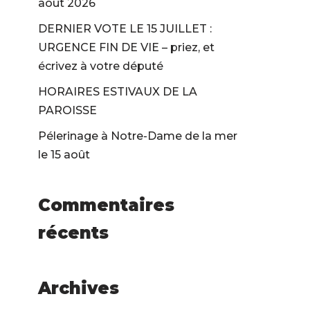
août 2026
DERNIER VOTE LE 15 JUILLET :
URGENCE FIN DE VIE – priez, et
écrivez à votre député
HORAIRES ESTIVAUX DE LA
PAROISSE
Pélerinage à Notre-Dame de la mer
le 15 août
Commentaires
récents
Archives