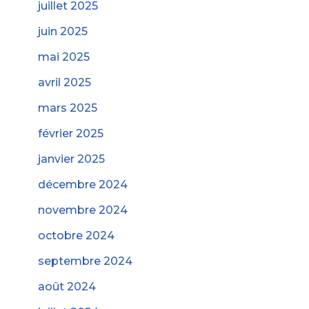
juillet 2025
juin 2025
mai 2025
avril 2025
mars 2025
février 2025
janvier 2025
décembre 2024
novembre 2024
octobre 2024
septembre 2024
août 2024