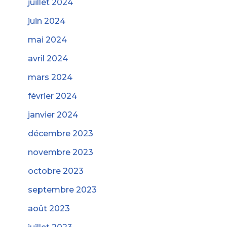
juillet 2024
juin 2024
mai 2024
avril 2024
mars 2024
février 2024
janvier 2024
décembre 2023
novembre 2023
octobre 2023
septembre 2023
août 2023