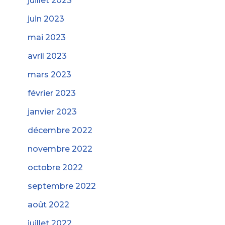
juillet 2023
juin 2023
mai 2023
avril 2023
mars 2023
février 2023
janvier 2023
décembre 2022
novembre 2022
octobre 2022
septembre 2022
août 2022
juillet 2022