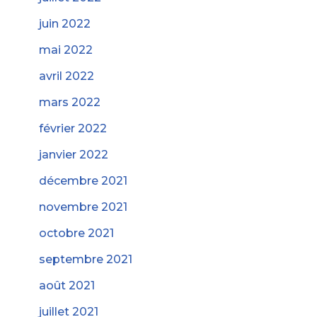
juin 2022
mai 2022
avril 2022
mars 2022
février 2022
janvier 2022
décembre 2021
novembre 2021
octobre 2021
septembre 2021
août 2021
juillet 2021