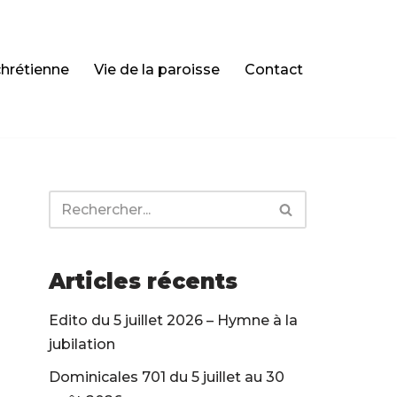
chrétienne
Vie de la paroisse
Contact
Articles récents
Edito du 5 juillet 2026 – Hymne à la
jubilation
Dominicales 701 du 5 juillet au 30