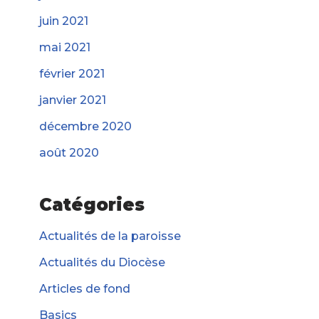
juin 2021
mai 2021
février 2021
janvier 2021
décembre 2020
août 2020
Catégories
Actualités de la paroisse
Actualités du Diocèse
Articles de fond
Basics