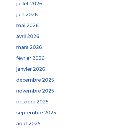
juillet 2026
juin 2026
mai 2026
avril 2026
mars 2026
février 2026
janvier 2026
décembre 2025
novembre 2025
octobre 2025
septembre 2025
août 2025