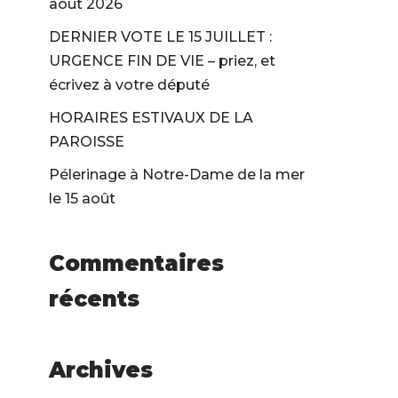
août 2026
DERNIER VOTE LE 15 JUILLET :
URGENCE FIN DE VIE – priez, et
écrivez à votre député
HORAIRES ESTIVAUX DE LA
PAROISSE
Pélerinage à Notre-Dame de la mer
le 15 août
Commentaires
récents
Archives