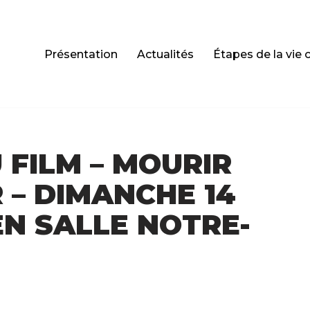
Présentation
Actualités
Étapes de la vie 
 FILM – MOURIR
 – DIMANCHE 14
EN SALLE NOTRE-