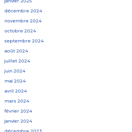
janvier 2025
décembre 2024
novembre 2024
octobre 2024
septembre 2024
août 2024
juillet 2024
juin 2024
mai 2024
avril 2024
mars 2024
février 2024
janvier 2024
décembre 2023