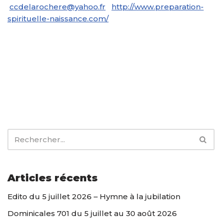
ccdelarochere@yahoo.fr
http://www.preparation-
spirituelle-naissance.com/
Articles récents
Edito du 5 juillet 2026 – Hymne à la jubilation
Dominicales 701 du 5 juillet au 30 août 2026