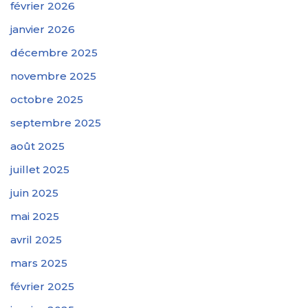
février 2026
janvier 2026
décembre 2025
novembre 2025
octobre 2025
septembre 2025
août 2025
juillet 2025
juin 2025
mai 2025
avril 2025
mars 2025
février 2025