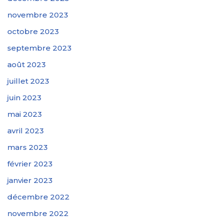
novembre 2023
octobre 2023
septembre 2023
août 2023
juillet 2023
juin 2023
mai 2023
avril 2023
mars 2023
février 2023
janvier 2023
décembre 2022
novembre 2022