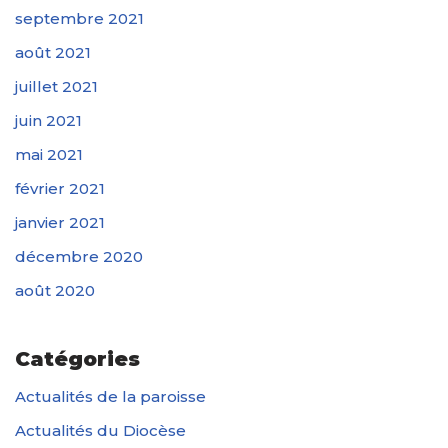
septembre 2021
août 2021
juillet 2021
juin 2021
mai 2021
février 2021
janvier 2021
décembre 2020
août 2020
Catégories
Actualités de la paroisse
Actualités du Diocèse