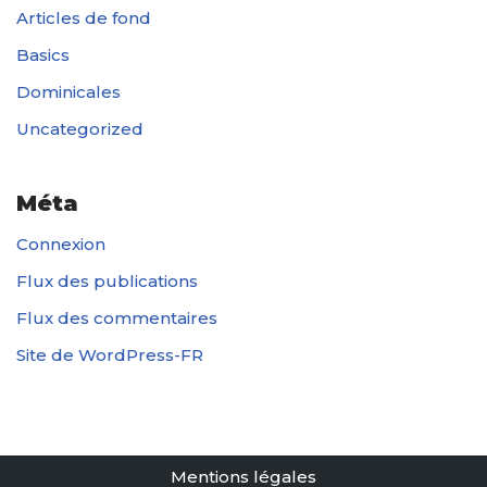
Articles de fond
Basics
Dominicales
Uncategorized
Méta
Connexion
Flux des publications
Flux des commentaires
Site de WordPress-FR
Mentions légales