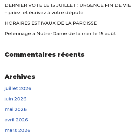
DERNIER VOTE LE 15 JUILLET : URGENCE FIN DE VIE
– priez, et écrivez à votre député
HORAIRES ESTIVAUX DE LA PAROISSE
Pélerinage à Notre-Dame de la mer le 15 août
Commentaires récents
Archives
juillet 2026
juin 2026
mai 2026
avril 2026
mars 2026