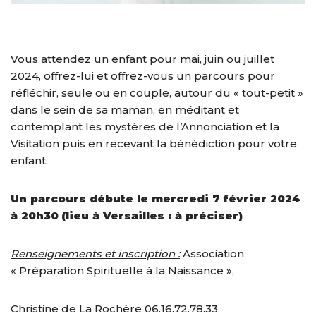
Vous attendez un enfant pour mai, juin ou juillet
2024, offrez-lui et offrez-vous un parcours pour
réfléchir, seule ou en couple, autour du « tout-petit »
dans le sein de sa maman, en méditant et
contemplant les mystères de l’Annonciation et la
Visitation puis en recevant la bénédiction pour votre
enfant.
Un parcours débute le mercredi 7 février 2024
à 20h30 (lieu à Versailles : à préciser)
Renseignements et inscription :
Association
« Préparation Spirituelle à la Naissance »,
Christine de La Rochère 06.16.72.78.33