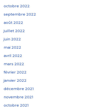
octobre 2022
septembre 2022
août 2022
juillet 2022
juin 2022
mai 2022
avril 2022
mars 2022
février 2022
janvier 2022
décembre 2021
novembre 2021
octobre 2021