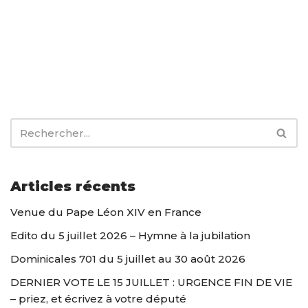
Articles récents
Venue du Pape Léon XIV en France
Edito du 5 juillet 2026 – Hymne à la jubilation
Dominicales 701 du 5 juillet au 30 août 2026
DERNIER VOTE LE 15 JUILLET : URGENCE FIN DE VIE
– priez, et écrivez à votre député