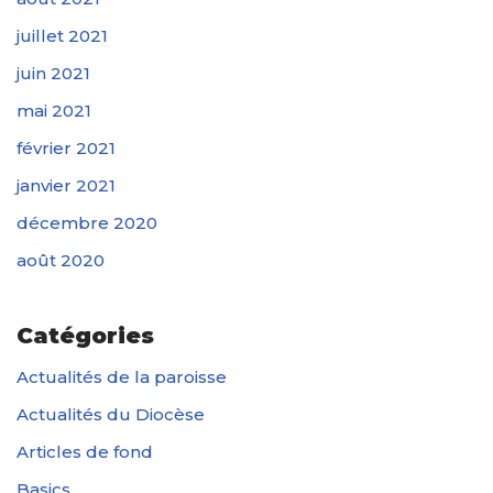
juillet 2021
juin 2021
mai 2021
février 2021
janvier 2021
décembre 2020
août 2020
Catégories
Actualités de la paroisse
Actualités du Diocèse
Articles de fond
Basics