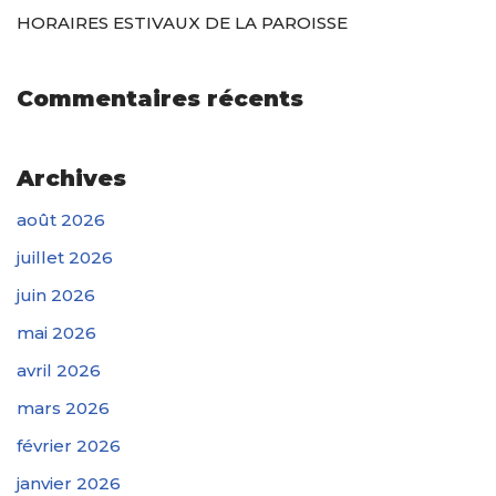
HORAIRES ESTIVAUX DE LA PAROISSE
Commentaires récents
Archives
août 2026
juillet 2026
juin 2026
mai 2026
avril 2026
mars 2026
février 2026
janvier 2026