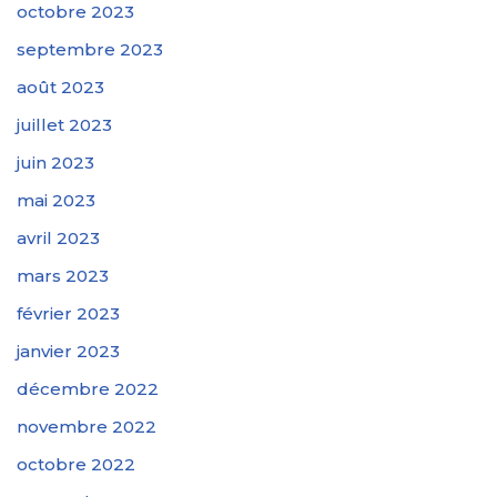
octobre 2023
septembre 2023
août 2023
juillet 2023
juin 2023
mai 2023
avril 2023
mars 2023
février 2023
janvier 2023
décembre 2022
novembre 2022
octobre 2022