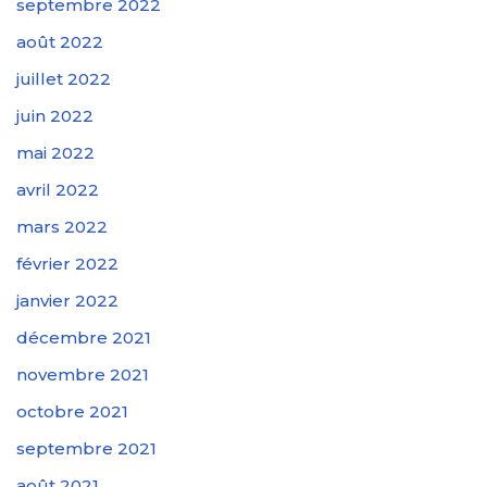
septembre 2022
août 2022
juillet 2022
juin 2022
mai 2022
avril 2022
mars 2022
février 2022
janvier 2022
décembre 2021
novembre 2021
octobre 2021
septembre 2021
août 2021