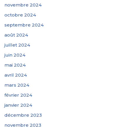
novembre 2024
octobre 2024
septembre 2024
août 2024
juillet 2024
juin 2024
mai 2024
avril 2024
mars 2024
février 2024
janvier 2024
décembre 2023
novembre 2023