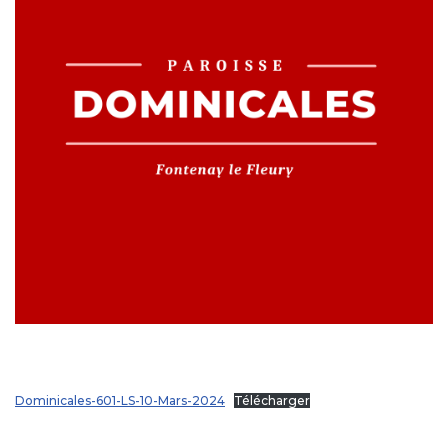
Dominicales-601-LS-10-Mars-2024
Télécharger