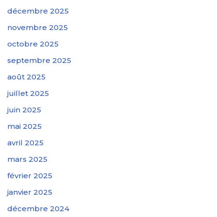
décembre 2025
novembre 2025
octobre 2025
septembre 2025
août 2025
juillet 2025
juin 2025
mai 2025
avril 2025
mars 2025
février 2025
janvier 2025
décembre 2024