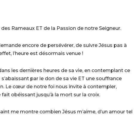
 des Rameaux ET de la Passion de notre Seigneur.
demande encore de persévérer, de suivre Jésus pas à
effet, l’heure est désormais venue !
ns les dernières heures de sa vie, en contemplant ce
 s’abaissant par le don de sa vie ET une souffrance
. Le cœur de notre foi nous invite à contempler,
fait obéissant jusqu’à la mort sur la croix.
Saint me montre combien Jésus m’aime, d’un amour tel