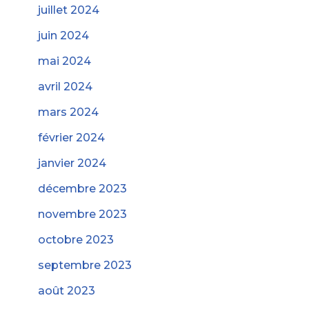
juillet 2024
juin 2024
mai 2024
avril 2024
mars 2024
février 2024
janvier 2024
décembre 2023
novembre 2023
octobre 2023
septembre 2023
août 2023