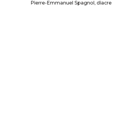
Pierre-Emmanuel Spagnol, diacre