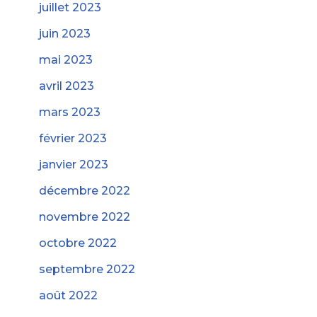
juillet 2023
juin 2023
mai 2023
avril 2023
mars 2023
février 2023
janvier 2023
décembre 2022
novembre 2022
octobre 2022
septembre 2022
août 2022