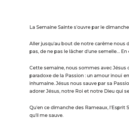
La Semaine Sainte s’ouvre par le dimanche
Aller jusqu’au bout de notre carême nous 
pas, de ne pas le lâcher d’une semelle… En 
Cette semaine, nous sommes avec Jésus da
paradoxe de la Passion : un amour inouï en
inhumaine. Jésus nous sauve par sa Passion
adorer Jésus, notre Roi et notre Dieu qui se 
Qu’en ce dimanche des Rameaux, l’Esprit 
qu’il me sauve.