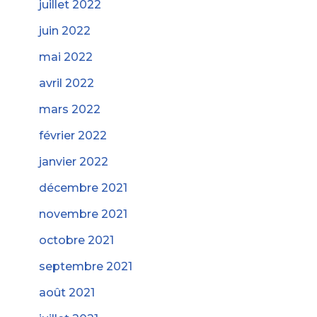
juillet 2022
juin 2022
mai 2022
avril 2022
mars 2022
février 2022
janvier 2022
décembre 2021
novembre 2021
octobre 2021
septembre 2021
août 2021