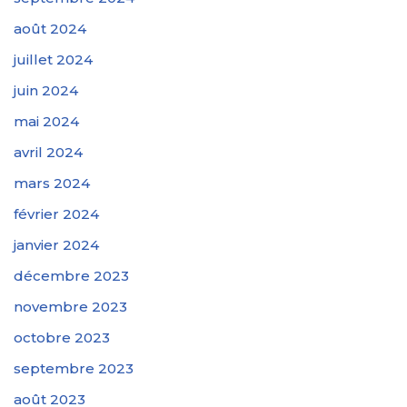
août 2024
juillet 2024
juin 2024
mai 2024
avril 2024
mars 2024
février 2024
janvier 2024
décembre 2023
novembre 2023
octobre 2023
septembre 2023
août 2023