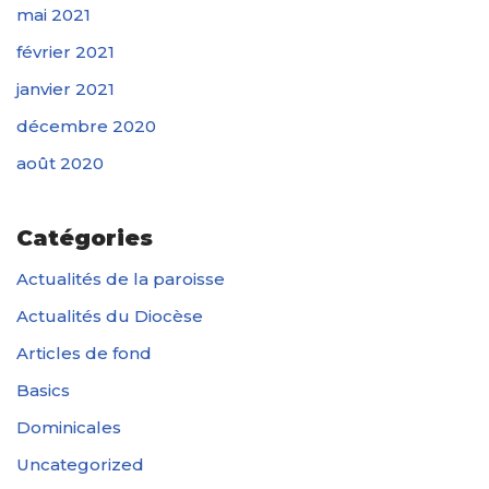
mai 2021
février 2021
janvier 2021
décembre 2020
août 2020
Catégories
Actualités de la paroisse
Actualités du Diocèse
Articles de fond
Basics
Dominicales
Uncategorized