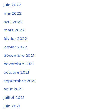
juin 2022
mai 2022
avril 2022
mars 2022
février 2022
janvier 2022
décembre 2021
novembre 2021
octobre 2021
septembre 2021
août 2021
juillet 2021
juin 2021