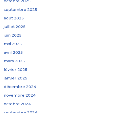
octobre 2025
septembre 2025
août 2025
juillet 2025
juin 2025
mai 2025
avril 2025
mars 2025
février 2025
janvier 2025
décembre 2024
novembre 2024
octobre 2024
septembre 2024