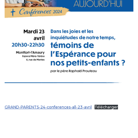
GRAND-PARENTS-24-conferences-all-23-avril
Télécharger