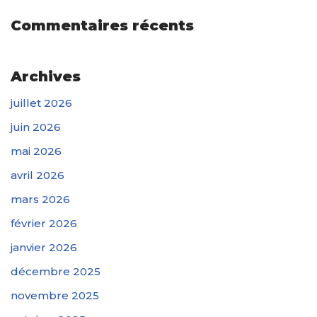
Commentaires récents
Archives
juillet 2026
juin 2026
mai 2026
avril 2026
mars 2026
février 2026
janvier 2026
décembre 2025
novembre 2025