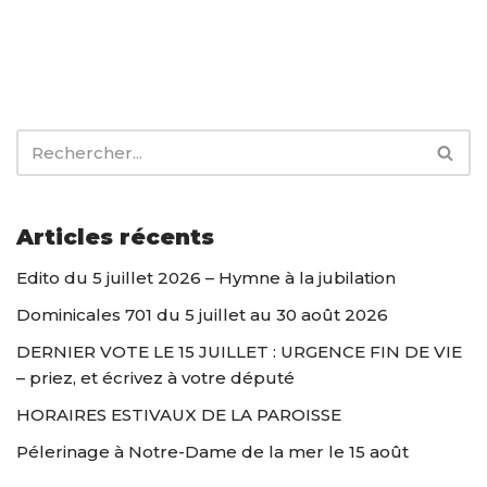
Articles récents
Edito du 5 juillet 2026 – Hymne à la jubilation
Dominicales 701 du 5 juillet au 30 août 2026
DERNIER VOTE LE 15 JUILLET : URGENCE FIN DE VIE
– priez, et écrivez à votre député
HORAIRES ESTIVAUX DE LA PAROISSE
Pélerinage à Notre-Dame de la mer le 15 août