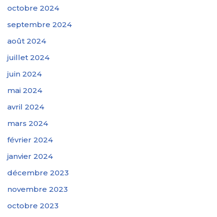
octobre 2024
septembre 2024
août 2024
juillet 2024
juin 2024
mai 2024
avril 2024
mars 2024
février 2024
janvier 2024
décembre 2023
novembre 2023
octobre 2023