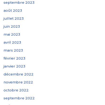
septembre 2023
août 2023
juillet 2023
juin 2023
mai 2023
avril 2023
mars 2023
février 2023
janvier 2023
décembre 2022
novembre 2022
octobre 2022
septembre 2022