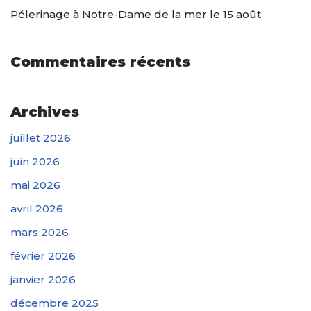
Pélerinage à Notre-Dame de la mer le 15 août
Commentaires récents
Archives
juillet 2026
juin 2026
mai 2026
avril 2026
mars 2026
février 2026
janvier 2026
décembre 2025