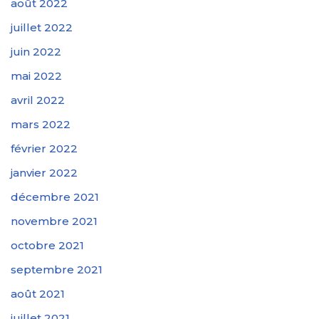
août 2022
juillet 2022
juin 2022
mai 2022
avril 2022
mars 2022
février 2022
janvier 2022
décembre 2021
novembre 2021
octobre 2021
septembre 2021
août 2021
juillet 2021