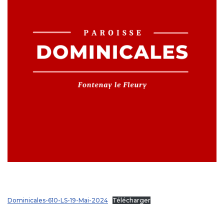
Dominicales-610-LS-19-Mai-2024
Télécharger