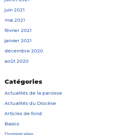
juin 2021
mai 2021
février 2021
janvier 2021
décembre 2020
août 2020
Catégories
Actualités de la paroisse
Actualités du Diocèse
Articles de fond
Basics
Dominicales