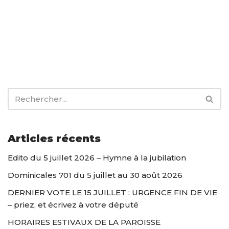
Articles récents
Edito du 5 juillet 2026 – Hymne à la jubilation
Dominicales 701 du 5 juillet au 30 août 2026
DERNIER VOTE LE 15 JUILLET : URGENCE FIN DE VIE
– priez, et écrivez à votre député
HORAIRES ESTIVAUX DE LA PAROISSE