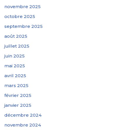
novembre 2025
octobre 2025
septembre 2025
août 2025
juillet 2025
juin 2025
mai 2025
avril 2025
mars 2025
février 2025
janvier 2025
décembre 2024
novembre 2024