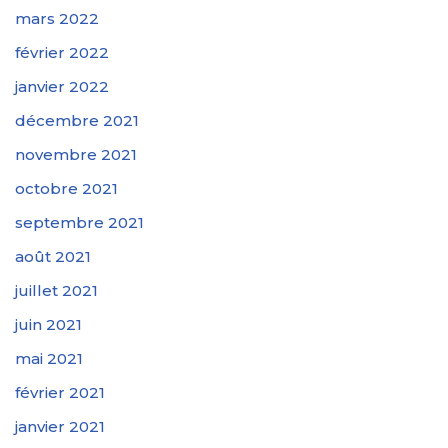
mars 2022
février 2022
janvier 2022
décembre 2021
novembre 2021
octobre 2021
septembre 2021
août 2021
juillet 2021
juin 2021
mai 2021
février 2021
janvier 2021