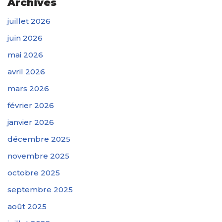
Archives
juillet 2026
juin 2026
mai 2026
avril 2026
mars 2026
février 2026
janvier 2026
décembre 2025
novembre 2025
octobre 2025
septembre 2025
août 2025