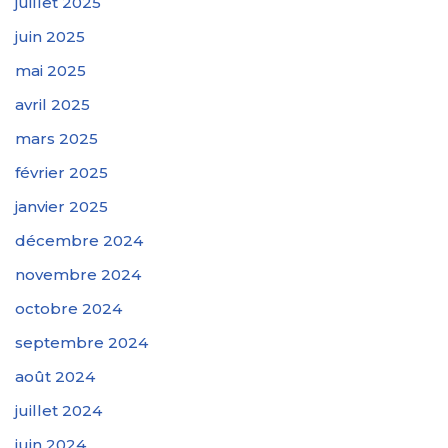
juillet 2025
juin 2025
mai 2025
avril 2025
mars 2025
février 2025
janvier 2025
décembre 2024
novembre 2024
octobre 2024
septembre 2024
août 2024
juillet 2024
juin 2024