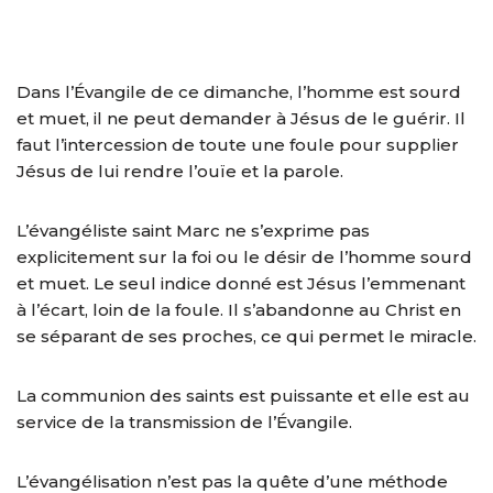
Dans l’Évangile de ce dimanche, l’homme est sourd
et muet, il ne peut demander à Jésus de le guérir. Il
faut l’intercession de toute une foule pour supplier
Jésus de lui rendre l’ouïe et la parole.
L’évangéliste saint Marc ne s’exprime pas
explicitement sur la foi ou le désir de l’homme sourd
et muet. Le seul indice donné est Jésus l’emmenant
à l’écart, loin de la foule. Il s’abandonne au Christ en
se séparant de ses proches, ce qui permet le miracle.
La communion des saints est puissante et elle est au
service de la transmission de l’Évangile.
L’évangélisation n’est pas la quête d’une méthode