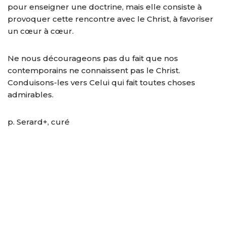
pour enseigner une doctrine, mais elle consiste à
provoquer cette rencontre avec le Christ, à favoriser
un cœur à cœur.
Ne nous décourageons pas du fait que nos
contemporains ne connaissent pas le Christ.
Conduisons-les vers Celui qui fait toutes choses
admirables.
p. Serard+, curé