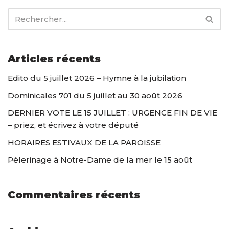
Articles récents
Edito du 5 juillet 2026 – Hymne à la jubilation
Dominicales 701 du 5 juillet au 30 août 2026
DERNIER VOTE LE 15 JUILLET : URGENCE FIN DE VIE
– priez, et écrivez à votre député
HORAIRES ESTIVAUX DE LA PAROISSE
Pélerinage à Notre-Dame de la mer le 15 août
Commentaires récents