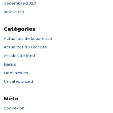
décembre 2020
août 2020
Catégories
Actualités de la paroisse
Actualités du Diocèse
Articles de fond
Basics
Dominicales
Uncategorized
Méta
Connexion