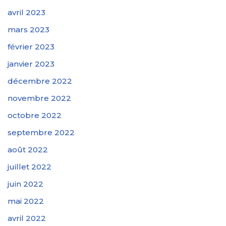
avril 2023
mars 2023
février 2023
janvier 2023
décembre 2022
novembre 2022
octobre 2022
septembre 2022
août 2022
juillet 2022
juin 2022
mai 2022
avril 2022