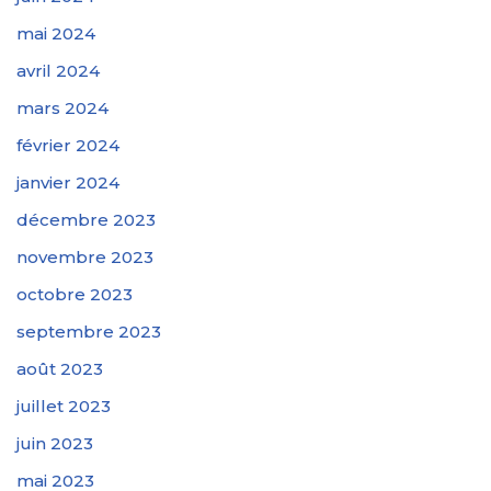
mai 2024
avril 2024
mars 2024
février 2024
janvier 2024
décembre 2023
novembre 2023
octobre 2023
septembre 2023
août 2023
juillet 2023
juin 2023
mai 2023