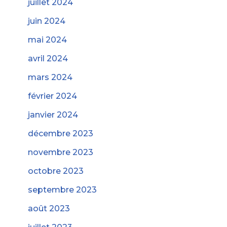
juillet 2024
juin 2024
mai 2024
avril 2024
mars 2024
février 2024
janvier 2024
décembre 2023
novembre 2023
octobre 2023
septembre 2023
août 2023