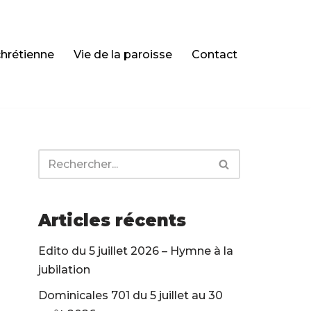
chrétienne
Vie de la paroisse
Contact
Articles récents
Edito du 5 juillet 2026 – Hymne à la
jubilation
Dominicales 701 du 5 juillet au 30