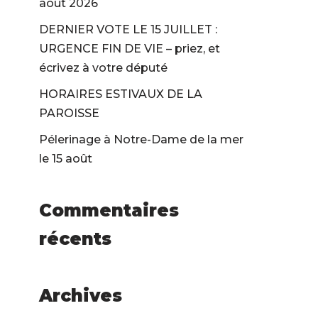
août 2026
DERNIER VOTE LE 15 JUILLET :
URGENCE FIN DE VIE – priez, et
écrivez à votre député
HORAIRES ESTIVAUX DE LA
PAROISSE
Pélerinage à Notre-Dame de la mer
le 15 août
Commentaires
récents
Archives