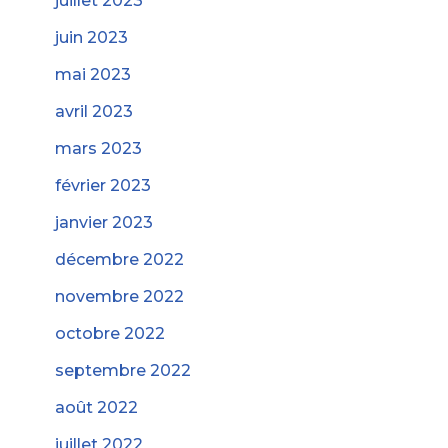
juillet 2023
juin 2023
mai 2023
avril 2023
mars 2023
février 2023
janvier 2023
décembre 2022
novembre 2022
octobre 2022
septembre 2022
août 2022
juillet 2022