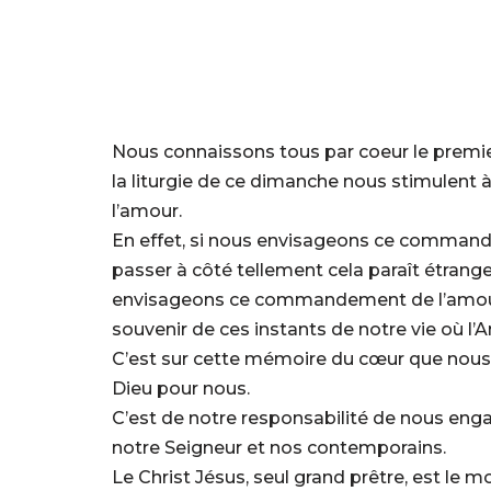
Nous connaissons tous par coeur le premi
la liturgie de ce dimanche nous stimulent
l’amour.
En effet, si nous envisageons ce commande
passer à côté tellement cela paraît étran
envisageons ce commandement de l’amour
souvenir de ces instants de notre vie où l’
C’est sur cette mémoire du cœur que nous
Dieu pour nous.
C’est de notre responsabilité de nous engag
notre Seigneur et nos contemporains.
Le Christ Jésus, seul grand prêtre, est le m