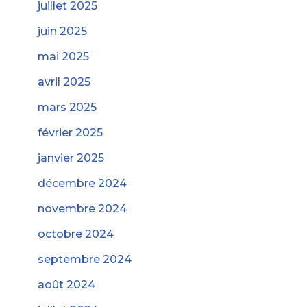
juillet 2025
juin 2025
mai 2025
avril 2025
mars 2025
février 2025
janvier 2025
décembre 2024
novembre 2024
octobre 2024
septembre 2024
août 2024