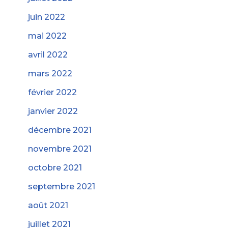
juin 2022
mai 2022
avril 2022
mars 2022
février 2022
janvier 2022
décembre 2021
novembre 2021
octobre 2021
septembre 2021
août 2021
juillet 2021