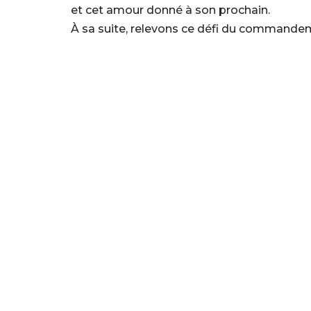
et cet amour donné à son prochain.
À sa suite, relevons ce défi du commandem