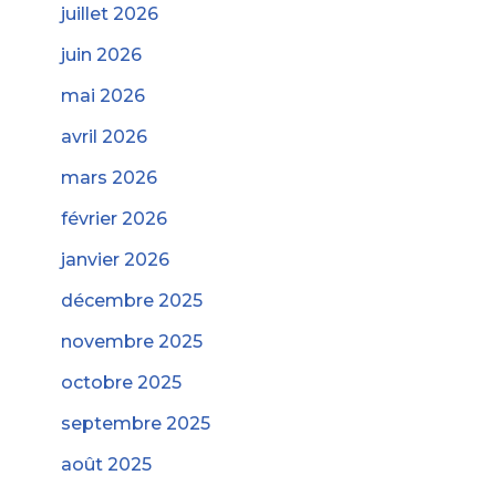
juillet 2026
juin 2026
mai 2026
avril 2026
mars 2026
février 2026
janvier 2026
décembre 2025
novembre 2025
octobre 2025
septembre 2025
août 2025