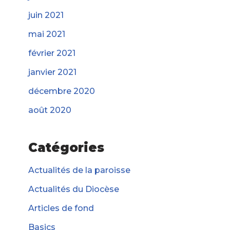
juin 2021
mai 2021
février 2021
janvier 2021
décembre 2020
août 2020
Catégories
Actualités de la paroisse
Actualités du Diocèse
Articles de fond
Basics