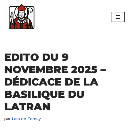
Aller
au
contenu
EDITO DU 9
NOVEMBRE 2025 –
DÉDICACE DE LA
BASILIQUE DU
LATRAN
par
Lara de Ternay