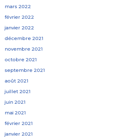
mars 2022
février 2022
janvier 2022
décembre 2021
novembre 2021
octobre 2021
septembre 2021
août 2021
juillet 2021
juin 2021
mai 2021
février 2021
janvier 2021