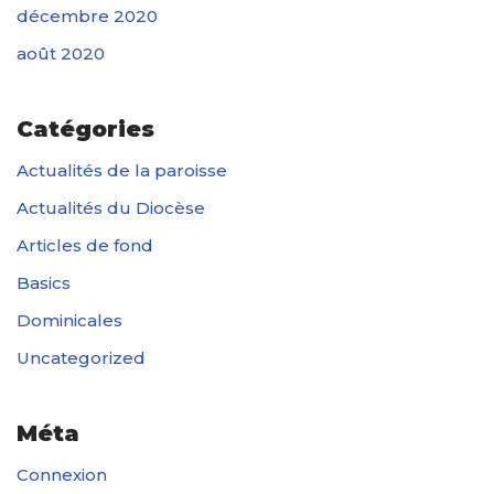
décembre 2020
août 2020
Catégories
Actualités de la paroisse
Actualités du Diocèse
Articles de fond
Basics
Dominicales
Uncategorized
Méta
Connexion