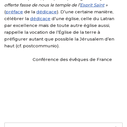
offerte fasse de nous le temple de l’
Esprit Saint
»
(
préface
de la
dédicace
). D’une certaine manière,
célébrer la
dédicace
d’une église, celle du Latran
par excellence mais de toute autre église aussi,
rappelle la vocation de l’Église de la terre à
préfigurer autant que possible la Jérusalem d’en
haut (cf. postcommunio).
Conférence des évêques de France