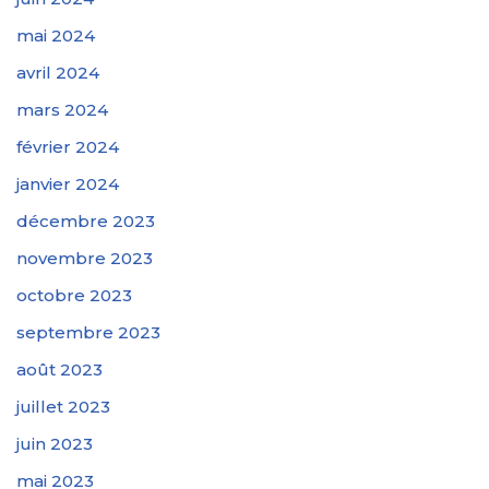
mai 2024
avril 2024
mars 2024
février 2024
janvier 2024
décembre 2023
novembre 2023
octobre 2023
septembre 2023
août 2023
juillet 2023
juin 2023
mai 2023