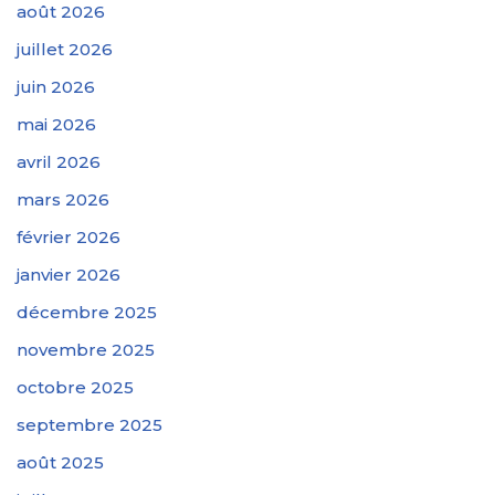
août 2026
juillet 2026
juin 2026
mai 2026
avril 2026
mars 2026
février 2026
janvier 2026
décembre 2025
novembre 2025
octobre 2025
septembre 2025
août 2025