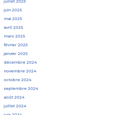
juillet 2025
juin 2025
mai 2025
avril 2025
mars 2025
février 2025
janvier 2025
décembre 2024
novembre 2024
octobre 2024
septembre 2024
août 2024
juillet 2024
juin 2024