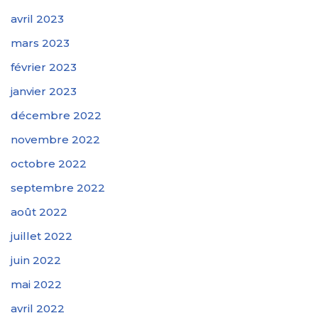
avril 2023
mars 2023
février 2023
janvier 2023
décembre 2022
novembre 2022
octobre 2022
septembre 2022
août 2022
juillet 2022
juin 2022
mai 2022
avril 2022