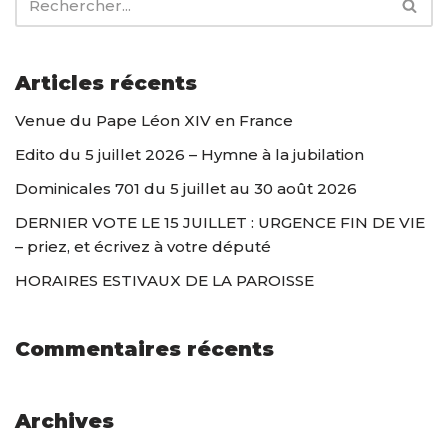
Articles récents
Venue du Pape Léon XIV en France
Edito du 5 juillet 2026 – Hymne à la jubilation
Dominicales 701 du 5 juillet au 30 août 2026
DERNIER VOTE LE 15 JUILLET : URGENCE FIN DE VIE
– priez, et écrivez à votre député
HORAIRES ESTIVAUX DE LA PAROISSE
Commentaires récents
Archives