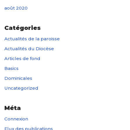
août 2020
Catégories
Actualités de la paroisse
Actualités du Diocèse
Articles de fond
Basics
Dominicales
Uncategorized
Méta
Connexion
Flux des publications