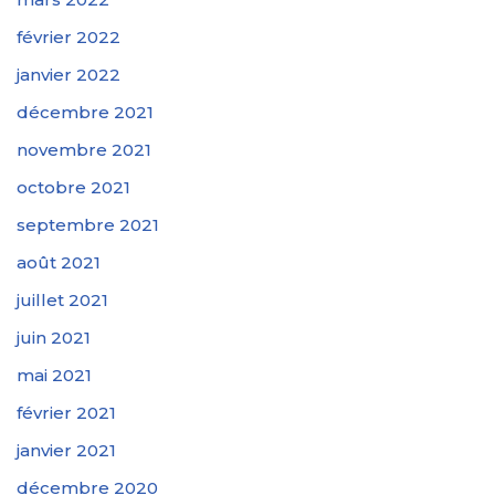
février 2022
janvier 2022
décembre 2021
novembre 2021
octobre 2021
septembre 2021
août 2021
juillet 2021
juin 2021
mai 2021
février 2021
janvier 2021
décembre 2020