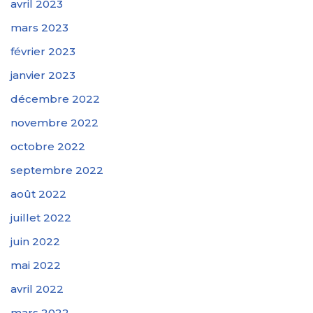
avril 2023
mars 2023
février 2023
janvier 2023
décembre 2022
novembre 2022
octobre 2022
septembre 2022
août 2022
juillet 2022
juin 2022
mai 2022
avril 2022
mars 2022