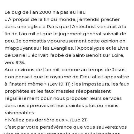
Le bug de l’an 2000 n’a pas eu lieu
« À propos de la fin du monde, j’entendis prêcher
dans une église à Paris que l’Antéchrist viendrait à la
fin de l’an mil et que le jugement général suivrait de
peu. Je combattis vigoureusement cette opinion en
m’appuyant sur les Évangiles, l’Apocalypse et le Livre
de Daniel » écrivait l’abbé de Saint-Benoît sur Loire,
vers 975.
Aux environs de l’an mil, comme au temps de Jésus,
« on pensait que le royaume de Dieu allait apparaître
à l’instant même » (Lev 19, 11) : les imposteurs, les faux
prophètes et les faux messies réapparaissent
régulièrement pour nous proposer leurs services
dans nos épreuves et nos craintes plus ou moins
raisonnables.
« N’allez pas derrière eux ». (Luc 21)
C’est par votre persévérance que vous sauverez vos