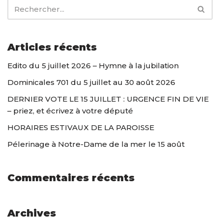
Articles récents
Edito du 5 juillet 2026 – Hymne à la jubilation
Dominicales 701 du 5 juillet au 30 août 2026
DERNIER VOTE LE 15 JUILLET : URGENCE FIN DE VIE
– priez, et écrivez à votre député
HORAIRES ESTIVAUX DE LA PAROISSE
Pélerinage à Notre-Dame de la mer le 15 août
Commentaires récents
Archives