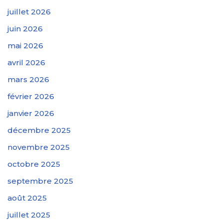
juillet 2026
juin 2026
mai 2026
avril 2026
mars 2026
février 2026
janvier 2026
décembre 2025
novembre 2025
octobre 2025
septembre 2025
août 2025
juillet 2025