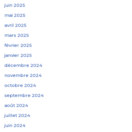
juin 2025
mai 2025
avril 2025
mars 2025
février 2025
janvier 2025
décembre 2024
novembre 2024
octobre 2024
septembre 2024
août 2024
juillet 2024
juin 2024