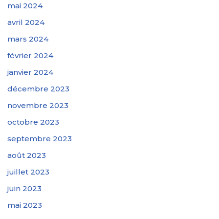
mai 2024
avril 2024
mars 2024
février 2024
janvier 2024
décembre 2023
novembre 2023
octobre 2023
septembre 2023
août 2023
juillet 2023
juin 2023
mai 2023