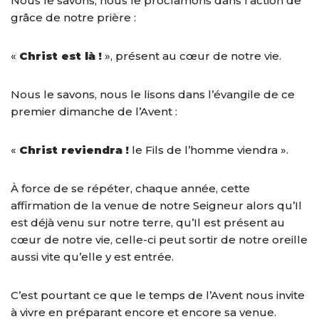
Nous le savons, nous le proclamons dans l’action de
grâce de notre prière :
«
Christ est là !
», présent au cœur de notre vie.
Nous le savons, nous le lisons dans l’évangile de ce
premier dimanche de l’Avent :
«
Christ reviendra !
le Fils de l’homme viendra ».
À force de se répéter, chaque année, cette
affirmation de la venue de notre Seigneur alors qu’Il
est déjà venu sur notre terre, qu’Il est présent au
cœur de notre vie, celle-ci peut sortir de notre oreille
aussi vite qu’elle y est entrée.
C’est pourtant ce que le temps de l’Avent nous invite
à vivre en préparant encore et encore sa venue.