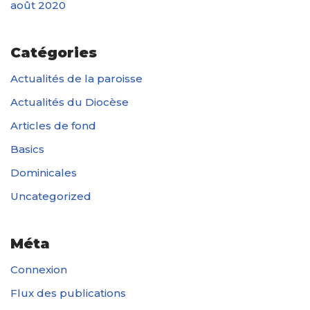
août 2020
Catégories
Actualités de la paroisse
Actualités du Diocèse
Articles de fond
Basics
Dominicales
Uncategorized
Méta
Connexion
Flux des publications