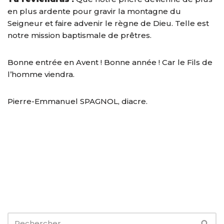
en plus ardente pour gravir la montagne du
Seigneur et faire advenir le règne de Dieu. Telle est
notre mission baptismale de prêtres.
Bonne entrée en Avent ! Bonne année ! Car le Fils de
l’homme viendra.
Pierre-Emmanuel SPAGNOL, diacre.