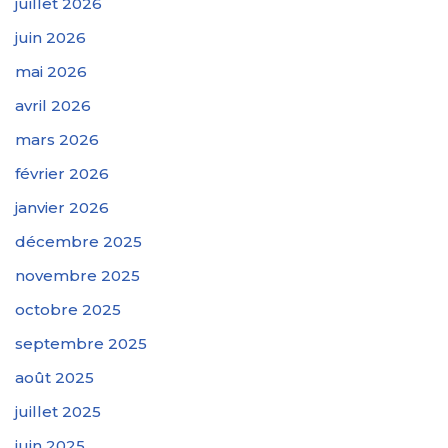
juillet 2026
juin 2026
mai 2026
avril 2026
mars 2026
février 2026
janvier 2026
décembre 2025
novembre 2025
octobre 2025
septembre 2025
août 2025
juillet 2025
juin 2025