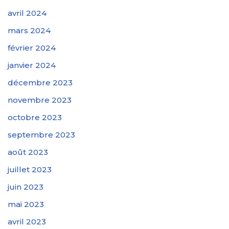
avril 2024
mars 2024
février 2024
janvier 2024
décembre 2023
novembre 2023
octobre 2023
septembre 2023
août 2023
juillet 2023
juin 2023
mai 2023
avril 2023