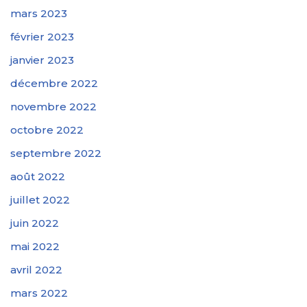
mars 2023
février 2023
janvier 2023
décembre 2022
novembre 2022
octobre 2022
septembre 2022
août 2022
juillet 2022
juin 2022
mai 2022
avril 2022
mars 2022