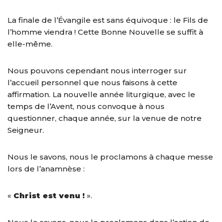
La finale de l’Évangile est sans équivoque : le Fils de
l’homme viendra ! Cette Bonne Nouvelle se suffit à
elle-même.
Nous pouvons cependant nous interroger sur
l’accueil personnel que nous faisons à cette
affirmation. La nouvelle année liturgique, avec le
temps de l’Avent, nous convoque à nous
questionner, chaque année, sur la venue de notre
Seigneur.
Nous le savons, nous le proclamons à chaque messe
lors de l’anamnèse :
«
Christ est venu !
».