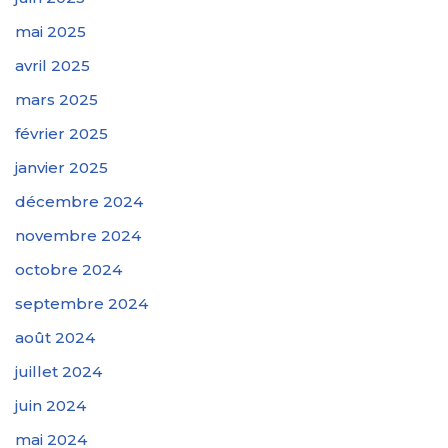
mai 2025
avril 2025
mars 2025
février 2025
janvier 2025
décembre 2024
novembre 2024
octobre 2024
septembre 2024
août 2024
juillet 2024
juin 2024
mai 2024