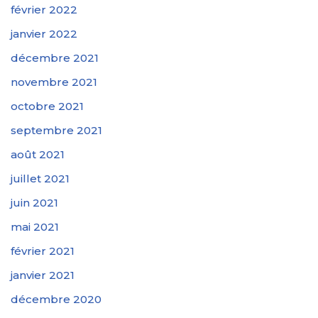
février 2022
janvier 2022
décembre 2021
novembre 2021
octobre 2021
septembre 2021
août 2021
juillet 2021
juin 2021
mai 2021
février 2021
janvier 2021
décembre 2020