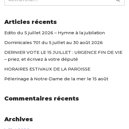
Articles récents
Edito du 5 juillet 2026 – Hymne à la jubilation
Dominicales 701 du 5 juillet au 30 août 2026
DERNIER VOTE LE 15 JUILLET : URGENCE FIN DE VIE
– priez, et écrivez à votre député
HORAIRES ESTIVAUX DE LA PAROISSE
Pélerinage à Notre-Dame de la mer le 15 août
Commentaires récents
Archives