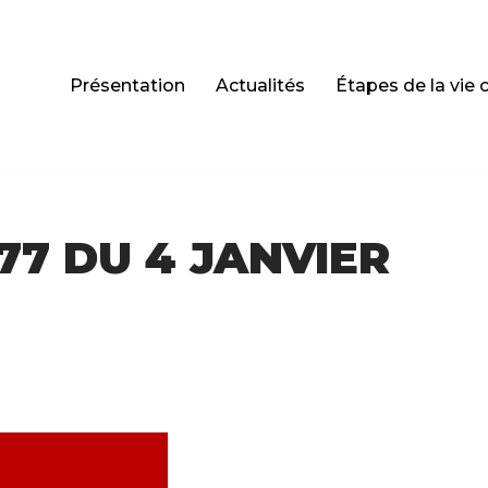
Présentation
Actualités
Étapes de la vie 
77 DU 4 JANVIER