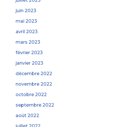
juillet 2023
juin 2023
mai 2023
avril 2023
mars 2023
février 2023
janvier 2023
décembre 2022
novembre 2022
octobre 2022
septembre 2022
août 2022
juillet 2022