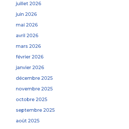
juillet 2026
juin 2026
mai 2026
avril 2026
mars 2026
février 2026
janvier 2026
décembre 2025
novembre 2025
octobre 2025
septembre 2025
août 2025