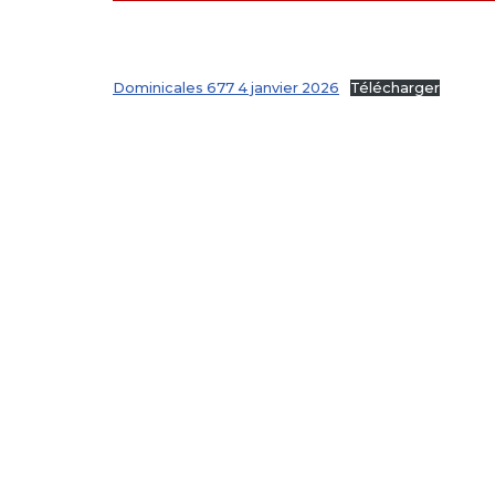
Dominicales 677 4 janvier 2026
Télécharger