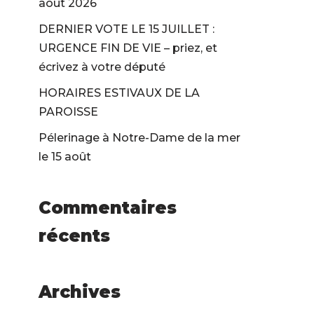
août 2026
DERNIER VOTE LE 15 JUILLET :
URGENCE FIN DE VIE – priez, et
écrivez à votre député
HORAIRES ESTIVAUX DE LA
PAROISSE
Pélerinage à Notre-Dame de la mer
le 15 août
Commentaires
récents
Archives