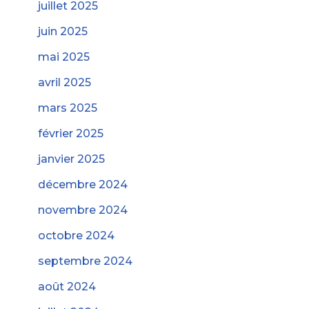
juillet 2025
juin 2025
mai 2025
avril 2025
mars 2025
février 2025
janvier 2025
décembre 2024
novembre 2024
octobre 2024
septembre 2024
août 2024