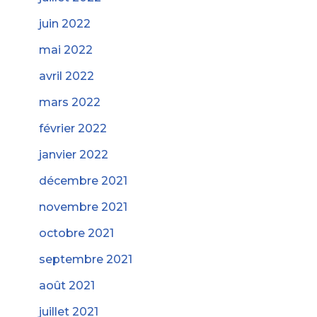
juin 2022
mai 2022
avril 2022
mars 2022
février 2022
janvier 2022
décembre 2021
novembre 2021
octobre 2021
septembre 2021
août 2021
juillet 2021