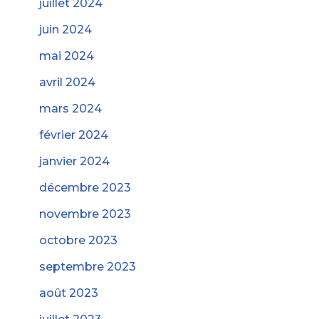
juillet 2024
juin 2024
mai 2024
avril 2024
mars 2024
février 2024
janvier 2024
décembre 2023
novembre 2023
octobre 2023
septembre 2023
août 2023