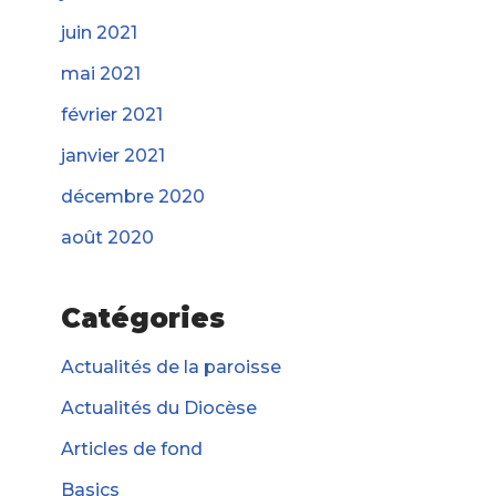
juin 2021
mai 2021
février 2021
janvier 2021
décembre 2020
août 2020
Catégories
Actualités de la paroisse
Actualités du Diocèse
Articles de fond
Basics