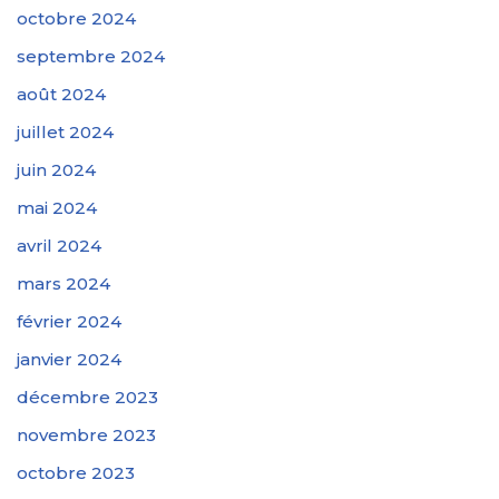
octobre 2024
septembre 2024
août 2024
juillet 2024
juin 2024
mai 2024
avril 2024
mars 2024
février 2024
janvier 2024
décembre 2023
novembre 2023
octobre 2023