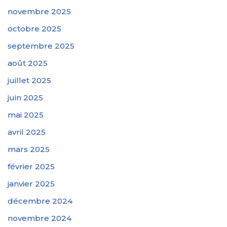
novembre 2025
octobre 2025
septembre 2025
août 2025
juillet 2025
juin 2025
mai 2025
avril 2025
mars 2025
février 2025
janvier 2025
décembre 2024
novembre 2024