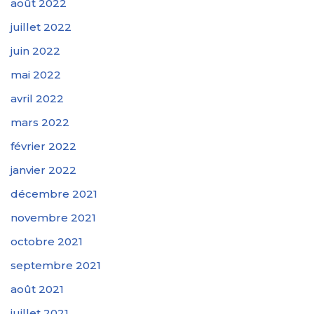
août 2022
juillet 2022
juin 2022
mai 2022
avril 2022
mars 2022
février 2022
janvier 2022
décembre 2021
novembre 2021
octobre 2021
septembre 2021
août 2021
juillet 2021