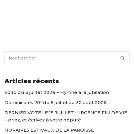
Articles récents
Edito du 5 juillet 2026 – Hymne à la jubilation
Dominicales 701 du 5 juillet au 30 août 2026
DERNIER VOTE LE 15 JUILLET : URGENCE FIN DE VIE
– priez, et écrivez à votre député
HORAIRES ESTIVAUX DE LA PAROISSE