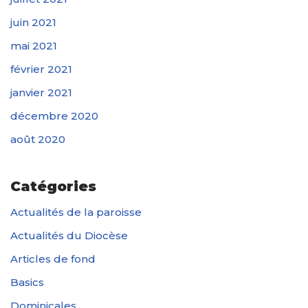
juin 2021
mai 2021
février 2021
janvier 2021
décembre 2020
août 2020
Catégories
Actualités de la paroisse
Actualités du Diocèse
Articles de fond
Basics
Dominicales