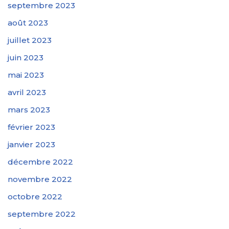
septembre 2023
août 2023
juillet 2023
juin 2023
mai 2023
avril 2023
mars 2023
février 2023
janvier 2023
décembre 2022
novembre 2022
octobre 2022
septembre 2022