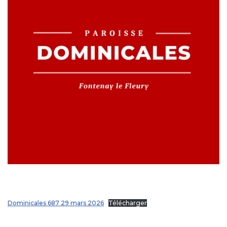
Dominicales 687 29 mars 2026
Télécharger