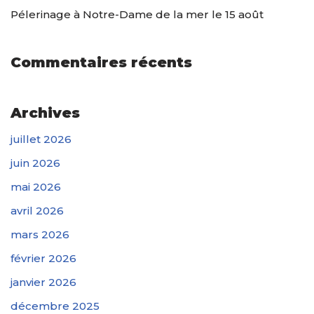
Pélerinage à Notre-Dame de la mer le 15 août
Commentaires récents
Archives
juillet 2026
juin 2026
mai 2026
avril 2026
mars 2026
février 2026
janvier 2026
décembre 2025