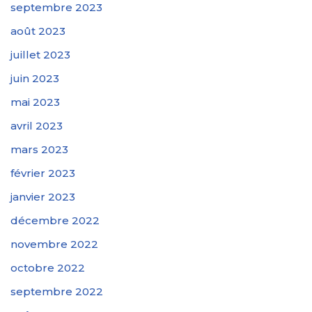
septembre 2023
août 2023
juillet 2023
juin 2023
mai 2023
avril 2023
mars 2023
février 2023
janvier 2023
décembre 2022
novembre 2022
octobre 2022
septembre 2022