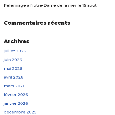
Pélerinage à Notre-Dame de la mer le 15 août
Commentaires récents
Archives
juillet 2026
juin 2026
mai 2026
avril 2026
mars 2026
février 2026
janvier 2026
décembre 2025