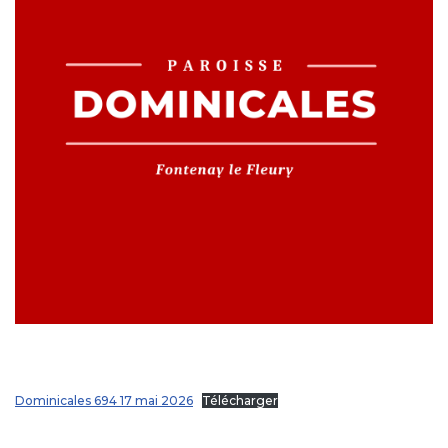
Dominicales 694 17 mai 2026
Télécharger