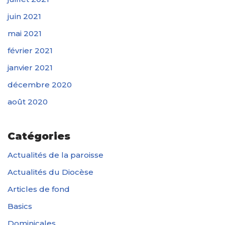
juin 2021
mai 2021
février 2021
janvier 2021
décembre 2020
août 2020
Catégories
Actualités de la paroisse
Actualités du Diocèse
Articles de fond
Basics
Dominicales