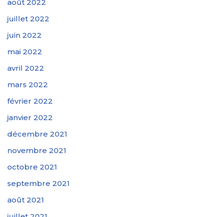
août 2022
juillet 2022
juin 2022
mai 2022
avril 2022
mars 2022
février 2022
janvier 2022
décembre 2021
novembre 2021
octobre 2021
septembre 2021
août 2021
juillet 2021