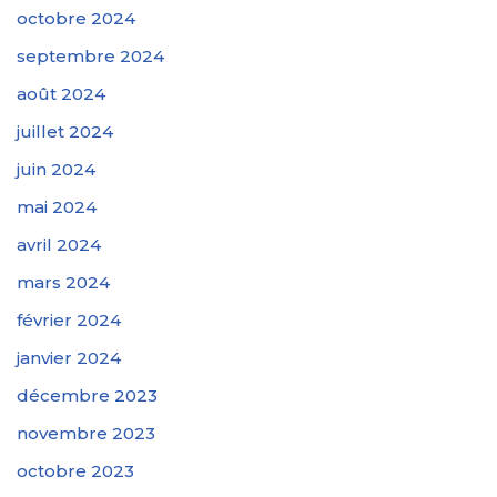
octobre 2024
septembre 2024
août 2024
juillet 2024
juin 2024
mai 2024
avril 2024
mars 2024
février 2024
janvier 2024
décembre 2023
novembre 2023
octobre 2023