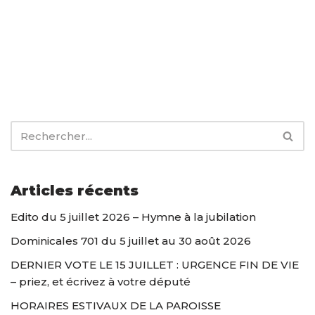
Articles récents
Edito du 5 juillet 2026 – Hymne à la jubilation
Dominicales 701 du 5 juillet au 30 août 2026
DERNIER VOTE LE 15 JUILLET : URGENCE FIN DE VIE
– priez, et écrivez à votre député
HORAIRES ESTIVAUX DE LA PAROISSE