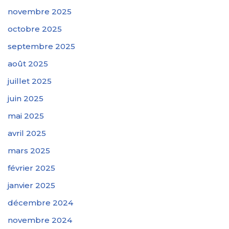
novembre 2025
octobre 2025
septembre 2025
août 2025
juillet 2025
juin 2025
mai 2025
avril 2025
mars 2025
février 2025
janvier 2025
décembre 2024
novembre 2024