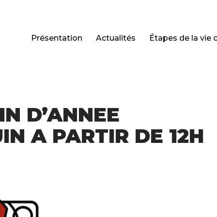
Présentation
Actualités
Étapes de la vie 
IN D’ANNEE
IN A PARTIR DE 12H