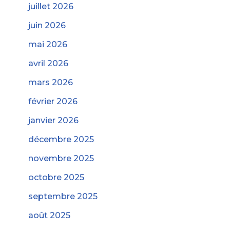
juillet 2026
juin 2026
mai 2026
avril 2026
mars 2026
février 2026
janvier 2026
décembre 2025
novembre 2025
octobre 2025
septembre 2025
août 2025