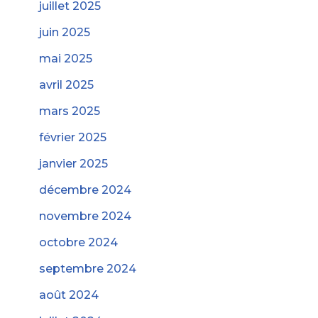
juillet 2025
juin 2025
mai 2025
avril 2025
mars 2025
février 2025
janvier 2025
décembre 2024
novembre 2024
octobre 2024
septembre 2024
août 2024