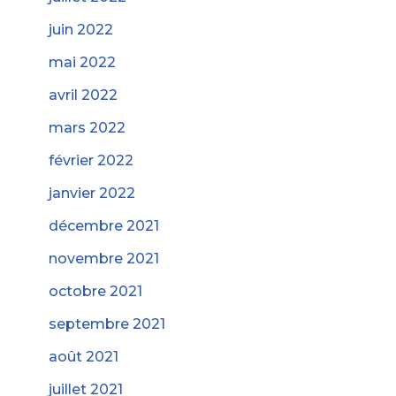
juin 2022
mai 2022
avril 2022
mars 2022
février 2022
janvier 2022
décembre 2021
novembre 2021
octobre 2021
septembre 2021
août 2021
juillet 2021