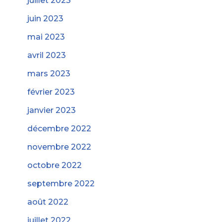
juillet 2023
juin 2023
mai 2023
avril 2023
mars 2023
février 2023
janvier 2023
décembre 2022
novembre 2022
octobre 2022
septembre 2022
août 2022
juillet 2022