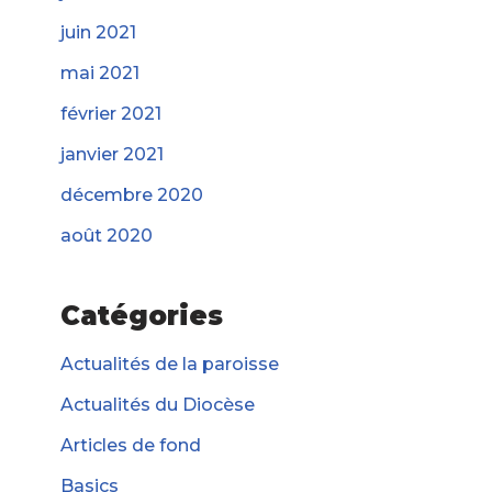
juin 2021
mai 2021
février 2021
janvier 2021
décembre 2020
août 2020
Catégories
Actualités de la paroisse
Actualités du Diocèse
Articles de fond
Basics