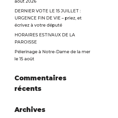
août 2026
DERNIER VOTE LE 15 JUILLET :
URGENCE FIN DE VIE – priez, et
écrivez à votre député
HORAIRES ESTIVAUX DE LA
PAROISSE
Pélerinage à Notre-Dame de la mer
le 15 août
Commentaires
récents
Archives