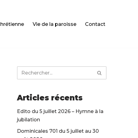
chrétienne
Vie de la paroisse
Contact
Articles récents
Edito du 5 juillet 2026 – Hymne à la
jubilation
Dominicales 701 du 5 juillet au 30