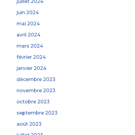
juillet 2024
juin 2024
mai 2024
avril 2024
mars 2024
février 2024
janvier 2024
décembre 2023
novembre 2023
octobre 2023
septembre 2023
août 2023