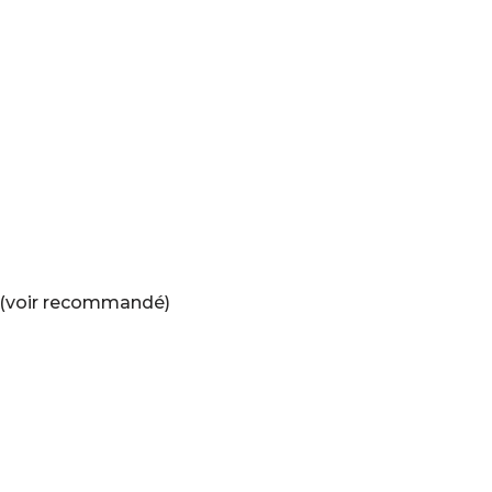
sé (voir recommandé)