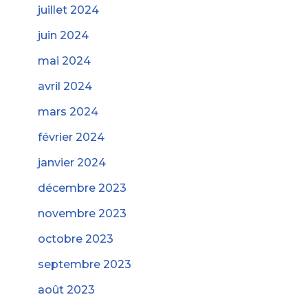
juillet 2024
juin 2024
mai 2024
avril 2024
mars 2024
février 2024
janvier 2024
décembre 2023
novembre 2023
octobre 2023
septembre 2023
août 2023