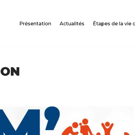
Présentation
Actualités
Étapes de la vie 
SON