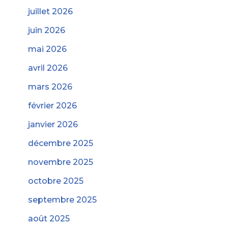
juillet 2026
juin 2026
mai 2026
avril 2026
mars 2026
février 2026
janvier 2026
décembre 2025
novembre 2025
octobre 2025
septembre 2025
août 2025