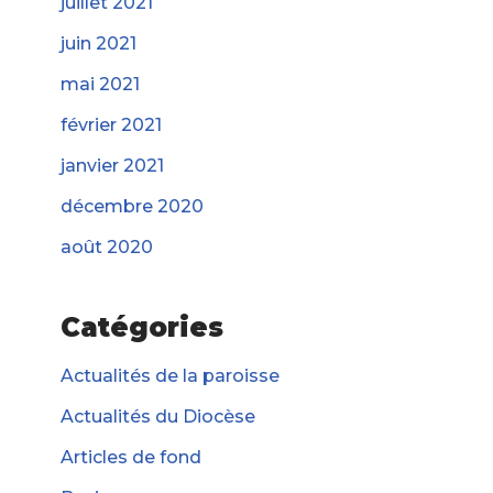
juillet 2021
juin 2021
mai 2021
février 2021
janvier 2021
décembre 2020
août 2020
Catégories
Actualités de la paroisse
Actualités du Diocèse
Articles de fond