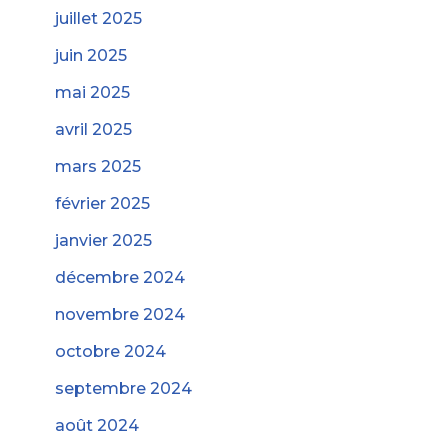
juillet 2025
juin 2025
mai 2025
avril 2025
mars 2025
février 2025
janvier 2025
décembre 2024
novembre 2024
octobre 2024
septembre 2024
août 2024