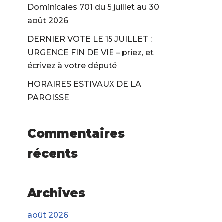
Dominicales 701 du 5 juillet au 30
août 2026
DERNIER VOTE LE 15 JUILLET :
URGENCE FIN DE VIE – priez, et
écrivez à votre député
HORAIRES ESTIVAUX DE LA
PAROISSE
Commentaires
récents
Archives
août 2026