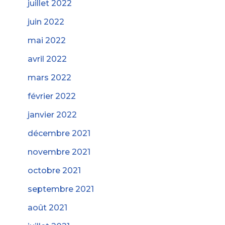
juillet 2022
juin 2022
mai 2022
avril 2022
mars 2022
février 2022
janvier 2022
décembre 2021
novembre 2021
octobre 2021
septembre 2021
août 2021