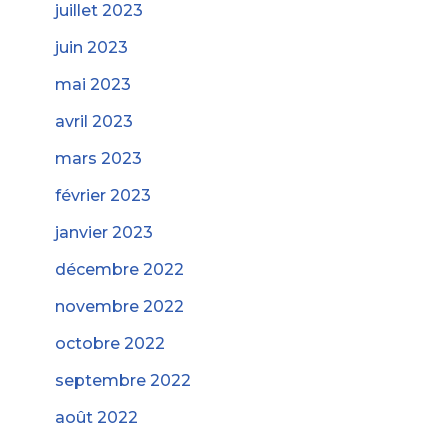
juillet 2023
juin 2023
mai 2023
avril 2023
mars 2023
février 2023
janvier 2023
décembre 2022
novembre 2022
octobre 2022
septembre 2022
août 2022