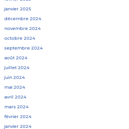
janvier 2025
décembre 2024
novembre 2024
octobre 2024
septembre 2024
août 2024
juillet 2024
juin 2024
mai 2024
avril 2024
mars 2024
février 2024
janvier 2024