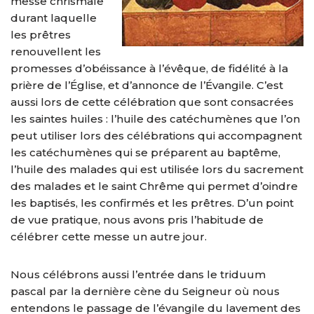
messe chrismale
durant laquelle
les prêtres
renouvellent les
promesses d’obéissance à l’évêque, de fidélité à la
prière de l’Église, et d’annonce de l’Évangile. C’est
aussi lors de cette célébration que sont consacrées
les saintes huiles : l’huile des catéchumènes que l’on
peut utiliser lors des célébrations qui accompagnent
les catéchumènes qui se préparent au baptême,
l’huile des malades qui est utilisée lors du sacrement
des malades et le saint Chrême qui permet d’oindre
les baptisés, les confirmés et les prêtres. D’un point
de vue pratique, nous avons pris l’habitude de
célébrer cette messe un autre jour.
Nous célébrons aussi l’entrée dans le triduum
pascal par la dernière cène du Seigneur où nous
entendons le passage de l’évangile du lavement des