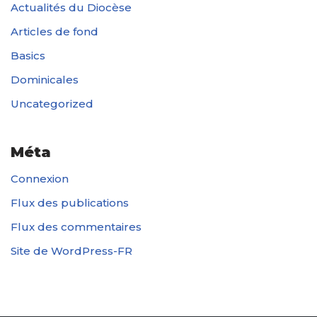
Actualités du Diocèse
Articles de fond
Basics
Dominicales
Uncategorized
Méta
Connexion
Flux des publications
Flux des commentaires
Site de WordPress-FR