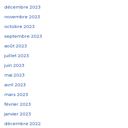
décembre 2023
novembre 2023
octobre 2023
septembre 2023
août 2023
juillet 2023
juin 2023
mai 2023
avril 2023
mars 2023
février 2023
janvier 2023
décembre 2022