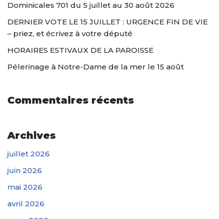
Dominicales 701 du 5 juillet au 30 août 2026
DERNIER VOTE LE 15 JUILLET : URGENCE FIN DE VIE
– priez, et écrivez à votre député
HORAIRES ESTIVAUX DE LA PAROISSE
Pélerinage à Notre-Dame de la mer le 15 août
Commentaires récents
Archives
juillet 2026
juin 2026
mai 2026
avril 2026