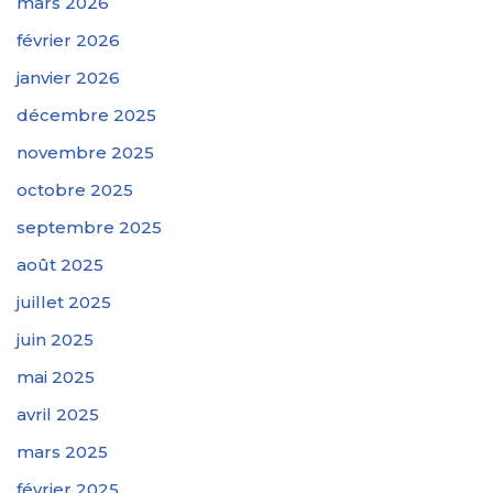
mars 2026
février 2026
janvier 2026
décembre 2025
novembre 2025
octobre 2025
septembre 2025
août 2025
juillet 2025
juin 2025
mai 2025
avril 2025
mars 2025
février 2025