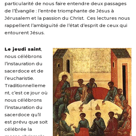
particularité de nous faire entendre deux passages
de l’Évangile : l’entrée triomphante de Jésus à
Jérusalem et la passion du Christ. Ces lectures nous
rappellent l’ambiguïté de l’état d’esprit de ceux qui
entourent Jésus.
Le jeudi saint
,
nous célébrons
l’instauration du
sacerdoce et de
l’eucharistie.
Traditionnelleme
nt, c’est ce jour où
nous célébrons
l’instauration du
sacerdoce qu’il
est prévu que soit
célébrée la