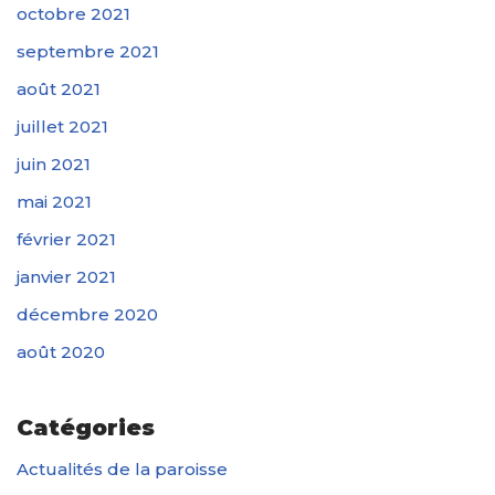
octobre 2021
septembre 2021
août 2021
juillet 2021
juin 2021
mai 2021
février 2021
janvier 2021
décembre 2020
août 2020
Catégories
Actualités de la paroisse