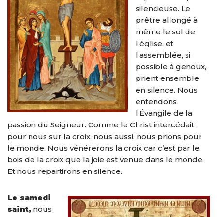
silencieuse. Le
prêtre allongé à
même le sol de
l’église, et
l’assemblée, si
possible à genoux,
prient ensemble
en silence. Nous
entendons
l’Évangile de la
passion du Seigneur. Comme le Christ intercédait
pour nous sur la croix, nous aussi, nous prions pour
le monde. Nous vénérerons la croix car c’est par le
bois de la croix que la joie est venue dans le monde.
Et nous repartirons en silence.
Le samedi
saint,
nous