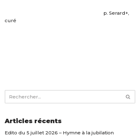
p. Serard+,
curé
Articles récents
Edito du 5 juillet 2026 – Hymne à la jubilation