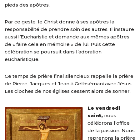
pieds des apôtres.
Par ce geste, le Christ donne à ses apôtres la
responsabilité de prendre soin des autres. Il instaure
aussi l’Eucharistie et demande aux mêmes apôtres
de « faire cela en mémoire » de lui. Puis cette
célébration se poursuit dans l’adoration
eucharistique.
Ce temps de prière final silencieux rappelle la prière
de Pierre, Jacques et Jean à Gethsémani avec Jésus.
Les cloches de nos églises cessent alors de sonner.
Le vendredi
saint,
nous
célébrons l’office
de la passion. Nous
reprenons la prière