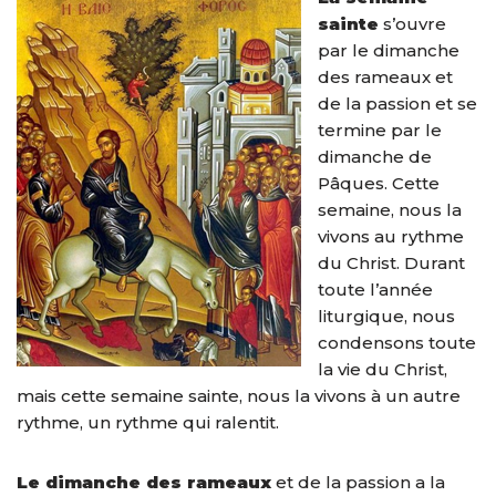
sainte
s’ouvre
par le dimanche
des rameaux et
de la passion et se
termine par le
dimanche de
Pâques. Cette
semaine, nous la
vivons au rythme
du Christ. Durant
toute l’année
liturgique, nous
condensons toute
la vie du Christ,
mais cette semaine sainte, nous la vivons à un autre
rythme, un rythme qui ralentit.
Le dimanche des rameaux
et de la passion a la