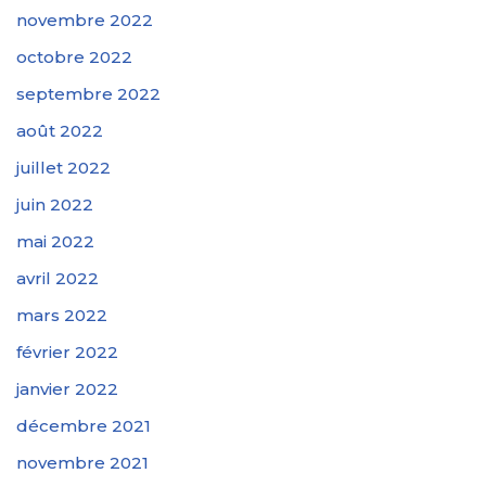
novembre 2022
octobre 2022
septembre 2022
août 2022
juillet 2022
juin 2022
mai 2022
avril 2022
mars 2022
février 2022
janvier 2022
décembre 2021
novembre 2021