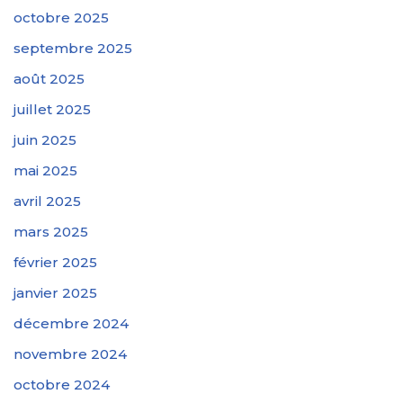
octobre 2025
septembre 2025
août 2025
juillet 2025
juin 2025
mai 2025
avril 2025
mars 2025
février 2025
janvier 2025
décembre 2024
novembre 2024
octobre 2024