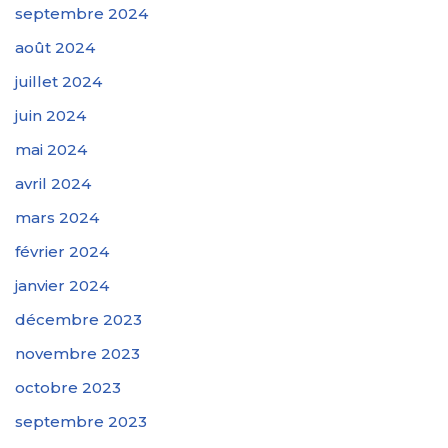
septembre 2024
août 2024
juillet 2024
juin 2024
mai 2024
avril 2024
mars 2024
février 2024
janvier 2024
décembre 2023
novembre 2023
octobre 2023
septembre 2023