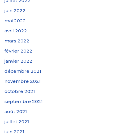
juillet 2022
juin 2022
mai 2022
avril 2022
mars 2022
février 2022
janvier 2022
décembre 2021
novembre 2021
octobre 2021
septembre 2021
août 2021
juillet 2021
juin 2021