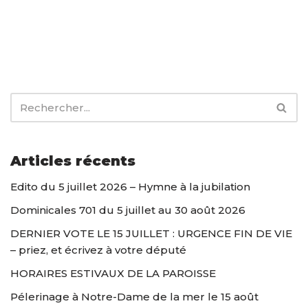
Articles récents
Edito du 5 juillet 2026 – Hymne à la jubilation
Dominicales 701 du 5 juillet au 30 août 2026
DERNIER VOTE LE 15 JUILLET : URGENCE FIN DE VIE
– priez, et écrivez à votre député
HORAIRES ESTIVAUX DE LA PAROISSE
Pélerinage à Notre-Dame de la mer le 15 août