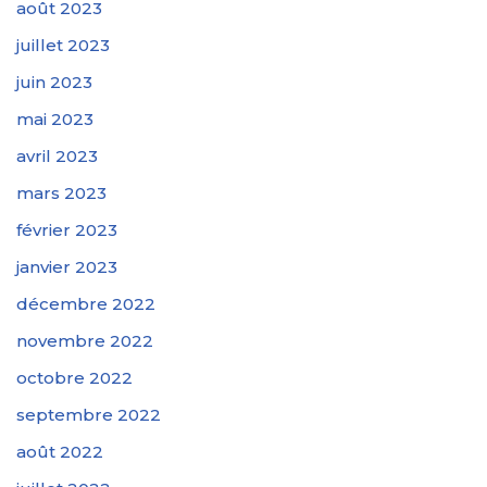
août 2023
juillet 2023
juin 2023
mai 2023
avril 2023
mars 2023
février 2023
janvier 2023
décembre 2022
novembre 2022
octobre 2022
septembre 2022
août 2022