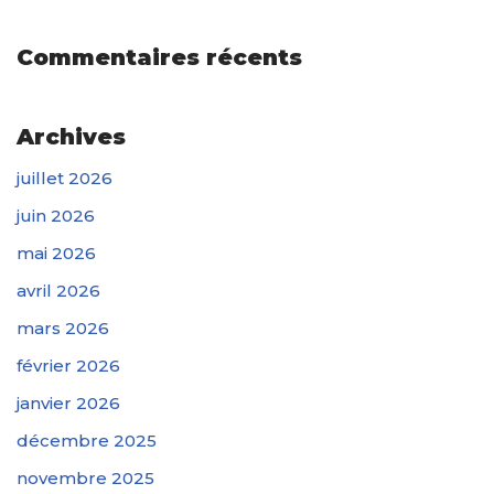
Commentaires récents
Archives
juillet 2026
juin 2026
mai 2026
avril 2026
mars 2026
février 2026
janvier 2026
décembre 2025
novembre 2025