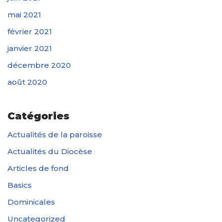
mai 2021
février 2021
janvier 2021
décembre 2020
août 2020
Catégories
Actualités de la paroisse
Actualités du Diocèse
Articles de fond
Basics
Dominicales
Uncategorized